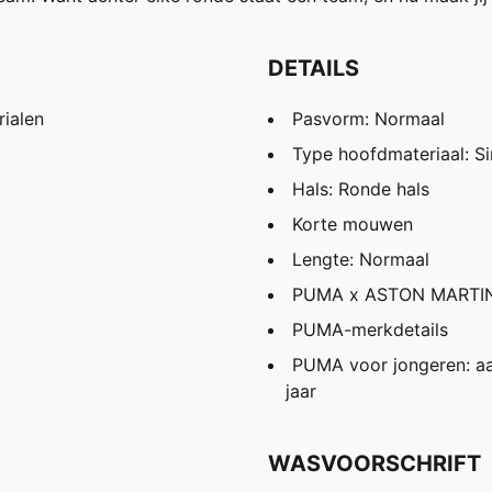
DETAILS
ialen
Pasvorm: Normaal
Type hoofdmateriaal: Si
Hals: Ronde hals
Korte mouwen
Lengte: Normaal
PUMA x ASTON MARTIN
PUMA-merkdetails
PUMA voor jongeren: aa
jaar
WASVOORSCHRIFT