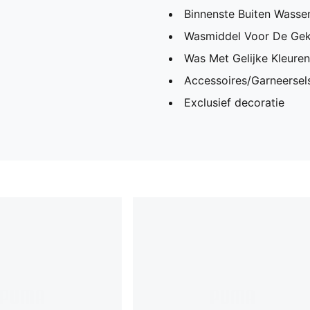
Binnenste Buiten Wassen
Wasmiddel Voor De Gek
Was Met Gelijke Kleuren
Accessoires/Garneersels
Exclusief decoratie