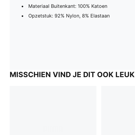
Materiaal Buitenkant: 100% Katoen
Opzetstuk: 92% Nylon, 8% Elastaan
MISSCHIEN VIND JE DIT OOK LEUK