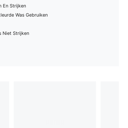
 En Strijken
leurde Was Gebruiken
 Niet Strijken