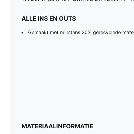
ALLE INS EN OUTS
Gemaakt met minstens 20% gerecyclede mater
MATERIAALINFORMATIE