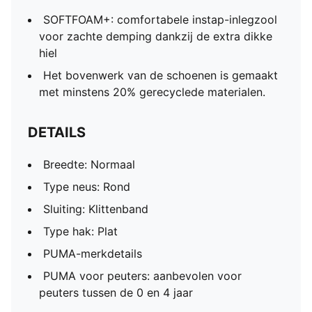
SOFTFOAM+: comfortabele instap-inlegzool
voor zachte demping dankzij de extra dikke
hiel
Het bovenwerk van de schoenen is gemaakt
met minstens 20% gerecyclede materialen.
DETAILS
Breedte: Normaal
Type neus: Rond
Sluiting: Klittenband
Type hak: Plat
PUMA-merkdetails
PUMA voor peuters: aanbevolen voor
peuters tussen de 0 en 4 jaar