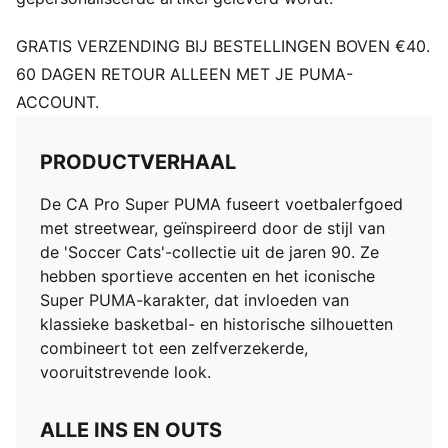
GRATIS VERZENDING BIJ BESTELLINGEN BOVEN €40.
60 DAGEN RETOUR ALLEEN MET JE PUMA-
ACCOUNT.
PRODUCTVERHAAL
De CA Pro Super PUMA fuseert voetbalerfgoed
met streetwear, geïnspireerd door de stijl van
de 'Soccer Cats'-collectie uit de jaren 90. Ze
hebben sportieve accenten en het iconische
Super PUMA-karakter, dat invloeden van
klassieke basketbal- en historische silhouetten
combineert tot een zelfverzekerde,
vooruitstrevende look.
ALLE INS EN OUTS