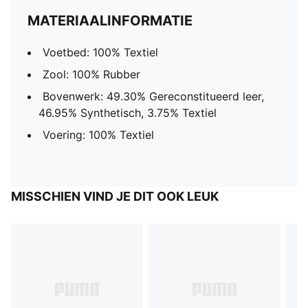
MATERIAALINFORMATIE
Voetbed: 100% Textiel
Zool: 100% Rubber
Bovenwerk: 49.30% Gereconstitueerd leer,
46.95% Synthetisch, 3.75% Textiel
Voering: 100% Textiel
MISSCHIEN VIND JE DIT OOK LEUK