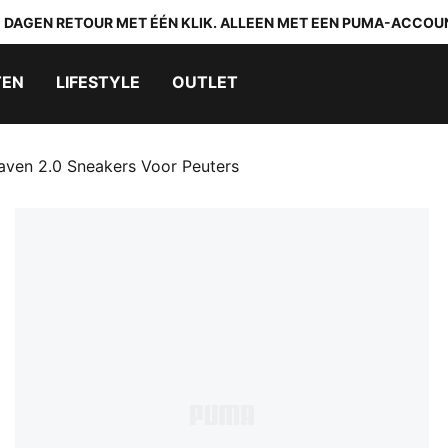
0 DAGEN RETOUR MET ÉÉN KLIK. ALLEEN MET EEN PUMA-ACCOU
TEN
LIFESTYLE
OUTLET
ven 2.0 Sneakers Voor Peuters