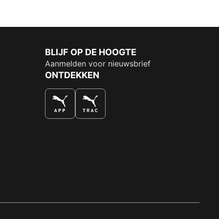
BLIJF OP DE HOOGTE
Aanmelden voor nieuwsbrief
ONTDEKKEN
DE NUMMER 1 VOOR SHOPPEN