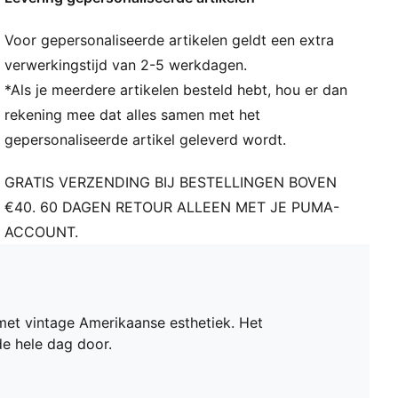
Voor gepersonaliseerde artikelen geldt een extra
verwerkingstijd van 2-5 werkdagen.
*Als je meerdere artikelen besteld hebt, hou er dan
rekening mee dat alles samen met het
gepersonaliseerde artikel geleverd wordt.
GRATIS VERZENDING BIJ BESTELLINGEN BOVEN
€40. 60 DAGEN RETOUR ALLEEN MET JE PUMA-
ACCOUNT.
 met vintage Amerikaanse esthetiek. Het
e hele dag door.