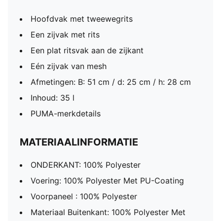
Hoofdvak met tweewegrits
Een zijvak met rits
Een plat ritsvak aan de zijkant
Eén zijvak van mesh
Afmetingen: B: 51 cm / d: 25 cm / h: 28 cm
Inhoud: 35 l
PUMA-merkdetails
MATERIAALINFORMATIE
ONDERKANT: 100% Polyester
Voering: 100% Polyester Met PU-Coating
Voorpaneel : 100% Polyester
Materiaal Buitenkant: 100% Polyester Met