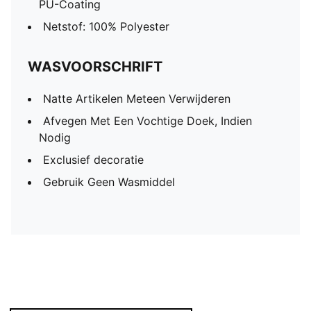
PU-Coating
Netstof: 100% Polyester
WASVOORSCHRIFT
Natte Artikelen Meteen Verwijderen
Afvegen Met Een Vochtige Doek, Indien
Nodig
Exclusief decoratie
Gebruik Geen Wasmiddel