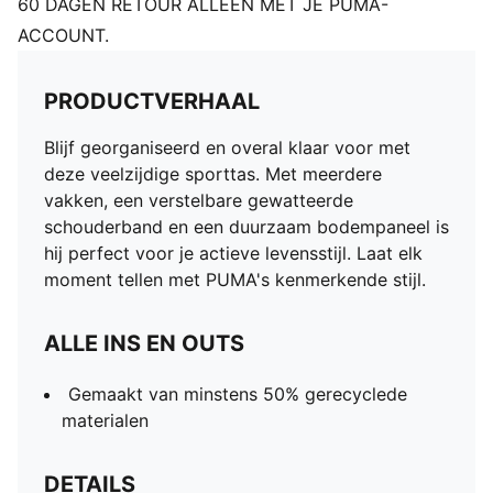
60 DAGEN RETOUR ALLEEN MET JE PUMA-
ACCOUNT.
PRODUCTVERHAAL
Blijf georganiseerd en overal klaar voor met
deze veelzijdige sporttas. Met meerdere
vakken, een verstelbare gewatteerde
schouderband en een duurzaam bodempaneel is
hij perfect voor je actieve levensstijl. Laat elk
moment tellen met PUMA's kenmerkende stijl.
ALLE INS EN OUTS
Gemaakt van minstens 50% gerecyclede
materialen
DETAILS