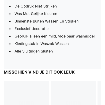
De Opdruk Niet Strijken
Was Met Gelijke Kleuren
Binnenste Buiten Wassen En Strijken
Exclusief decoratie
Gebruik alleen een mild, vloeibaar wasmiddel
Kledingstuk In Waszak Wassen
Alle Sluitingen Sluiten
MISSCHIEN VIND JE DIT OOK LEUK