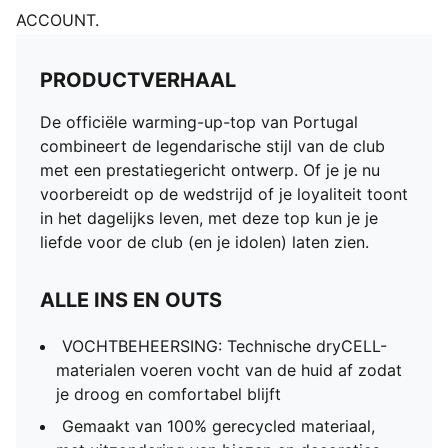
ACCOUNT.
PRODUCTVERHAAL
De officiële warming-up-top van Portugal
combineert de legendarische stijl van de club
met een prestatiegericht ontwerp. Of je je nu
voorbereidt op de wedstrijd of je loyaliteit toont
in het dagelijks leven, met deze top kun je je
liefde voor de club (en je idolen) laten zien.
ALLE INS EN OUTS
VOCHTBEHEERSING: Technische dryCELL-
materialen voeren vocht van de huid af zodat
je droog en comfortabel blijft
Gemaakt van 100% gerecycled materiaal,