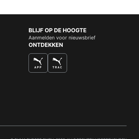
BLIJF OP DE HOOGTE
Aanmelden voor nieuwsbrief
ONTDEKKEN
DE NUMMER 1 VOOR SHOPPEN