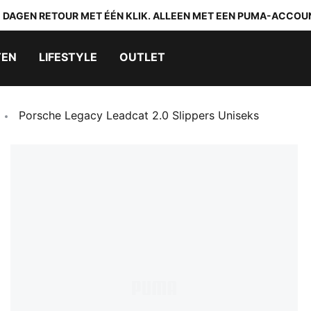
0 DAGEN RETOUR MET ÉÉN KLIK. ALLEEN MET EEN PUMA-ACCOU
TEN
LIFESTYLE
OUTLET
Porsche Legacy Leadcat 2.0 Slippers Uniseks