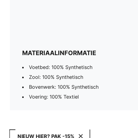
MATERIAALINFORMATIE
Voetbed: 100% Synthetisch
Zool: 100% Synthetisch
Bovenwerk: 100% Synthetisch
Voering: 100% Textiel
NIEUW HIER? PAK -15%