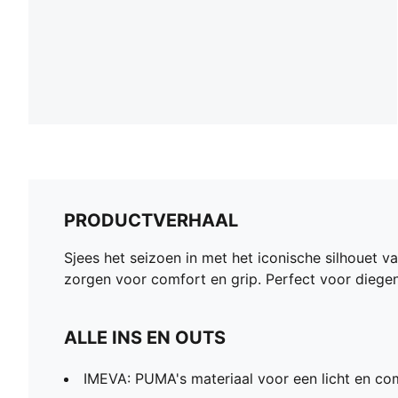
PRODUCTVERHAAL
Sjees het seizoen in met het iconische silhoue
zorgen voor comfort en grip. Perfect voor diegenen
ALLE INS EN OUTS
IMEVA: PUMA's materiaal voor een licht en co