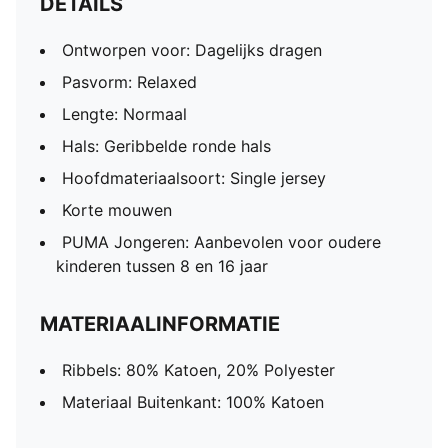
DETAILS
Ontworpen voor: Dagelijks dragen
Pasvorm: Relaxed
Lengte: Normaal
Hals: Geribbelde ronde hals
Hoofdmateriaalsoort: Single jersey
Korte mouwen
PUMA Jongeren: Aanbevolen voor oudere
kinderen tussen 8 en 16 jaar
MATERIAALINFORMATIE
Ribbels: 80% Katoen, 20% Polyester
Materiaal Buitenkant: 100% Katoen