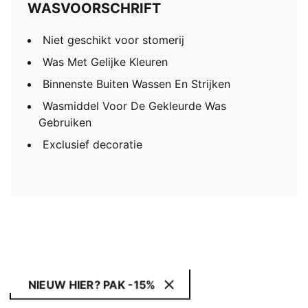
WASVOORSCHRIFT
Niet geschikt voor stomerij
Was Met Gelijke Kleuren
Binnenste Buiten Wassen En Strijken
Wasmiddel Voor De Gekleurde Was
Gebruiken
Exclusief decoratie
NIEUW HIER? PAK -15%