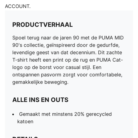
ACCOUNT.
PRODUCTVERHAAL
Spoel terug naar de jaren 90 met de PUMA MID
90's collectie, geïnspireerd door de gedurfde,
levendige geest van dat decennium. Dit zachte
T-shirt heeft een print op de rug en PUMA Cat-
logo op de borst voor casual stijl. Een
ontspannen pasvorm zorgt voor comfortabele,
gemakkelijke beweging.
ALLE INS EN OUTS
Gemaakt met minstens 20% gerecycled
katoen