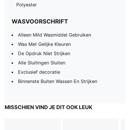
Polyester
WASVOORSCHRIFT
Alleen Mild Wasmiddel Gebruiken
Was Met Gelijke Kleuren
De Opdruk Niet Strijken
Alle Sluitingen Sluiten
Exclusief decoratie
Binnenste Buiten Wassen En Strijken
MISSCHIEN VIND JE DIT OOK LEUK