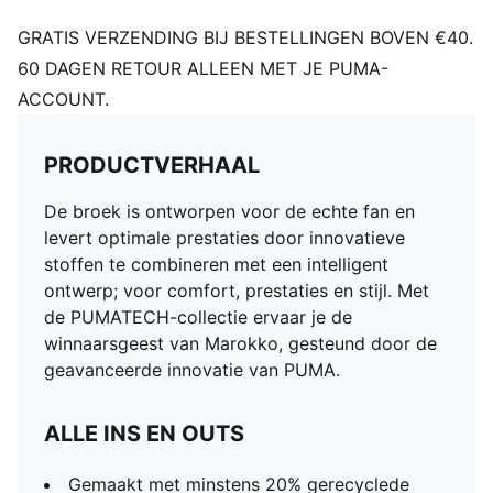
GRATIS VERZENDING BIJ BESTELLINGEN BOVEN €40.
60 DAGEN RETOUR ALLEEN MET JE PUMA-
ACCOUNT.
PRODUCTVERHAAL
De broek is ontworpen voor de echte fan en
levert optimale prestaties door innovatieve
stoffen te combineren met een intelligent
ontwerp; voor comfort, prestaties en stijl. Met
de PUMATECH-collectie ervaar je de
winnaarsgeest van Marokko, gesteund door de
geavanceerde innovatie van PUMA.
ALLE INS EN OUTS
Gemaakt met minstens 20% gerecyclede