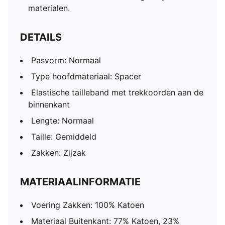
materialen.
DETAILS
Pasvorm: Normaal
Type hoofdmateriaal: Spacer
Elastische tailleband met trekkoorden aan de
binnenkant
Lengte: Normaal
Taille: Gemiddeld
Zakken: Zijzak
MATERIAALINFORMATIE
Voering Zakken: 100% Katoen
Materiaal Buitenkant: 77% Katoen, 23%