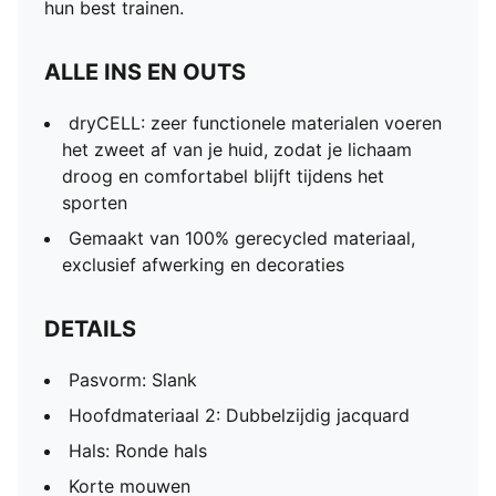
hun best trainen.
ALLE INS EN OUTS
dryCELL: zeer functionele materialen voeren
het zweet af van je huid, zodat je lichaam
droog en comfortabel blijft tijdens het
sporten
Gemaakt van 100% gerecycled materiaal,
exclusief afwerking en decoraties
DETAILS
Pasvorm: Slank
Hoofdmateriaal 2: Dubbelzijdig jacquard
Hals: Ronde hals
Korte mouwen