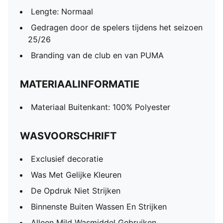
Lengte: Normaal
Gedragen door de spelers tijdens het seizoen
25/26
Branding van de club en van PUMA
MATERIAALINFORMATIE
Materiaal Buitenkant: 100% Polyester
WASVOORSCHRIFT
Exclusief decoratie
Was Met Gelijke Kleuren
De Opdruk Niet Strijken
Binnenste Buiten Wassen En Strijken
Alleen Mild Wasmiddel Gebruiken