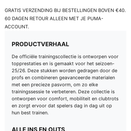
GRATIS VERZENDING BIJ BESTELLINGEN BOVEN €40.
60 DAGEN RETOUR ALLEEN MET JE PUMA-
ACCOUNT.
PRODUCTVERHAAL
De officiële trainingscollectie is ontworpen voor
topprestaties en is gemaakt voor het seizoen-
25/26. Deze stukken worden gedragen door de
profs en combineren geavanceerde materialen
met een precieze pasvorm, om zo elke
trainingssessie te verbeteren. Deze collectie is
ontworpen voor comfort, mobiliteit en clubtrots
en zorgt ervoor dat spelers dag in dag uit op
hun best trainen.
ALLE INS EN OUTS