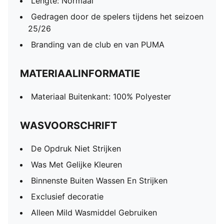
Lengte: Normaal
Gedragen door de spelers tijdens het seizoen
25/26
Branding van de club en van PUMA
MATERIAALINFORMATIE
Materiaal Buitenkant: 100% Polyester
WASVOORSCHRIFT
De Opdruk Niet Strijken
Was Met Gelijke Kleuren
Binnenste Buiten Wassen En Strijken
Exclusief decoratie
Alleen Mild Wasmiddel Gebruiken