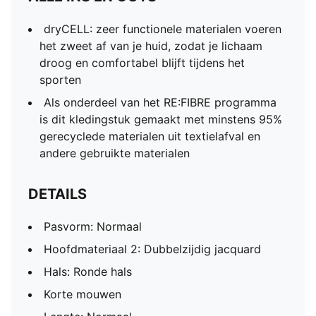
dryCELL: zeer functionele materialen voeren
het zweet af van je huid, zodat je lichaam
droog en comfortabel blijft tijdens het
sporten
Als onderdeel van het RE:FIBRE programma
is dit kledingstuk gemaakt met minstens 95%
gerecyclede materialen uit textielafval en
andere gebruikte materialen
DETAILS
Pasvorm: Normaal
Hoofdmateriaal 2: Dubbelzijdig jacquard
Hals: Ronde hals
Korte mouwen