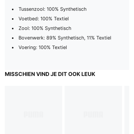
Tussenzool: 100% Synthetisch
Voetbed: 100% Textiel
Zool: 100% Synthetisch
Bovenwerk: 89% Synthetisch, 11% Textiel
Voering: 100% Textiel
MISSCHIEN VIND JE DIT OOK LEUK