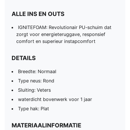
ALLE INS EN OUTS
IGNITEFOAM: Revolutionair PU-schuim dat
zorgt voor energieteruggave, responsief
comfort en superieur instapcomfort
DETAILS
Breedte: Normaal
Type neus: Rond
Sluiting: Veters
waterdicht bovenwerk voor 1 jaar
Type hak: Plat
MATERIAALINFORMATIE