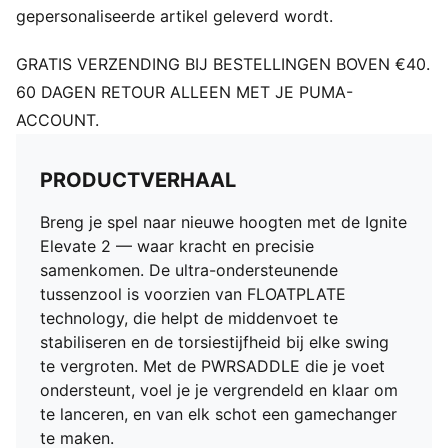
gepersonaliseerde artikel geleverd wordt.
GRATIS VERZENDING BIJ BESTELLINGEN BOVEN €40.
60 DAGEN RETOUR ALLEEN MET JE PUMA-
ACCOUNT.
PRODUCTVERHAAL
Breng je spel naar nieuwe hoogten met de Ignite
Elevate 2 — waar kracht en precisie
samenkomen. De ultra-ondersteunende
tussenzool is voorzien van FLOATPLATE
technology, die helpt de middenvoet te
stabiliseren en de torsiestijfheid bij elke swing
te vergroten. Met de PWRSADDLE die je voet
ondersteunt, voel je je vergrendeld en klaar om
te lanceren, en van elk schot een gamechanger
te maken.