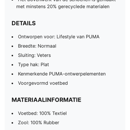
met minstens 20% gerecyclede materialen
DETAILS
Ontworpen voor: Lifestyle van PUMA
Breedte: Normaal
Sluiting: Veters
Type hak: Plat
Kenmerkende PUMA-ontwerpelementen
Voorgevormd voetbed
MATERIAALINFORMATIE
Voetbed: 100% Textiel
Zool: 100% Rubber