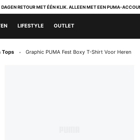
0 DAGEN RETOUR MET ÉÉN KLIK. ALLEEN MET EEN PUMA-ACCOU
TEN
LIFESTYLE
OUTLET
n Tops
Graphic PUMA Fest Boxy T-Shirt Voor Heren