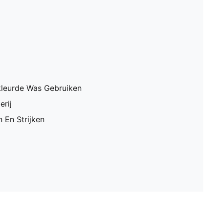
leurde Was Gebruiken
erij
 En Strijken