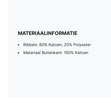
MATERIAALINFORMATIE
Ribbels: 80% Katoen, 20% Polyester
Materiaal Buitenkant: 100% Katoen