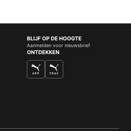
BLIJF OP DE HOOGTE
Aanmelden voor nieuwsbrief
ONTDEKKEN
DE NUMMER 1 VOOR SHOPPEN