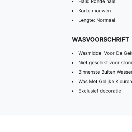
Hals: Ronde hals
Korte mouwen
Lengte: Normaal
WASVOORSCHRIFT
Wasmiddel Voor De Gek
Niet geschikt voor stom
Binnenste Buiten Wassen
Was Met Gelijke Kleuren
Exclusief decoratie