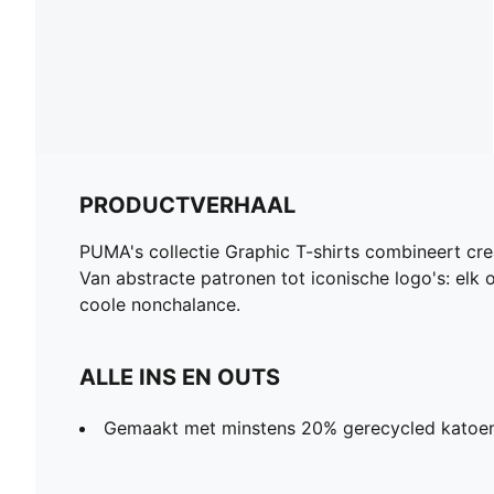
PRODUCTVERHAAL
PUMA's collectie Graphic T-shirts combineert cr
Van abstracte patronen tot iconische logo's: elk
coole nonchalance.
ALLE INS EN OUTS
Gemaakt met minstens 20% gerecycled katoen