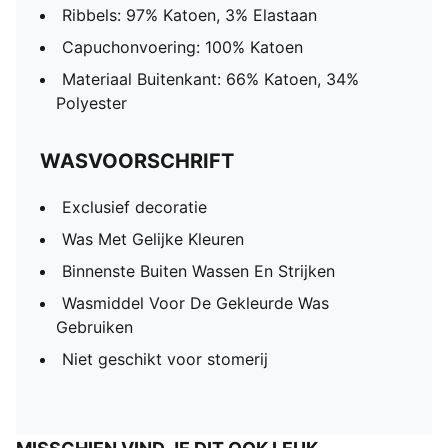
Ribbels: 97% Katoen, 3% Elastaan
Capuchonvoering: 100% Katoen
Materiaal Buitenkant: 66% Katoen, 34%
Polyester
WASVOORSCHRIFT
Exclusief decoratie
Was Met Gelijke Kleuren
Binnenste Buiten Wassen En Strijken
Wasmiddel Voor De Gekleurde Was
Gebruiken
Niet geschikt voor stomerij