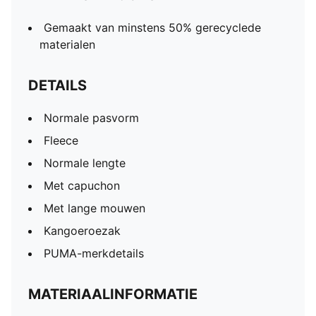
Gemaakt van minstens 50% gerecyclede
materialen
DETAILS
Normale pasvorm
Fleece
Normale lengte
Met capuchon
Met lange mouwen
Kangoeroezak
PUMA-merkdetails
MATERIAALINFORMATIE