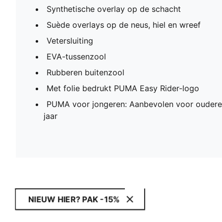
Synthetische overlay op de schacht
Suède overlays op de neus, hiel en wreef
Vetersluiting
EVA-tussenzool
Rubberen buitenzool
Met folie bedrukt PUMA Easy Rider-logo
PUMA voor jongeren: Aanbevolen voor oudere 
jaar
NIEUW HIER? PAK -15%