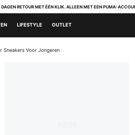
0 DAGEN RETOUR MET ÉÉN KLIK. ALLEEN MET EEN PUMA-ACCOU
TEN
LIFESTYLE
OUTLET
er Sneakers Voor Jongeren