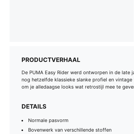
PRODUCTVERHAAL
De PUMA Easy Rider werd ontworpen in de late jar
nog hetzelfde klassieke slanke profiel en vintag
om je alledaagse looks wat retrostijl mee te geve
DETAILS
Normale pasvorm
Bovenwerk van verschillende stoffen