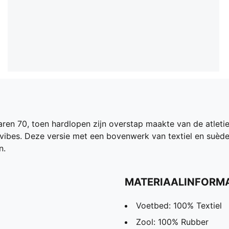
en 70, toen hardlopen zijn overstap maakte van de atletie
e vibes. Deze versie met een bovenwerk van textiel en suède
n.
MATERIAALINFORMA
Voetbed: 100% Textiel
Zool: 100% Rubber