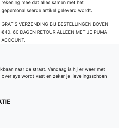
rekening mee dat alles samen met het
gepersonaliseerde artikel geleverd wordt.
GRATIS VERZENDING BIJ BESTELLINGEN BOVEN
€40. 60 DAGEN RETOUR ALLEEN MET JE PUMA-
ACCOUNT.
kbaan naar de straat. Vandaag is hij er weer met
 overlays wordt vast en zeker je lievelingsschoen
TIE