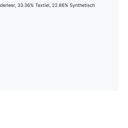
erleer, 33.36% Textiel, 22.86% Synthetisch