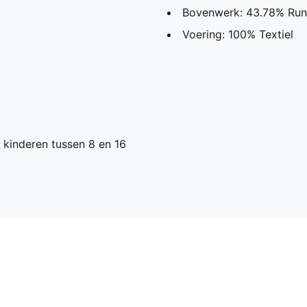
Bovenwerk: 43.78% Rund
Voering: 100% Textiel
kinderen tussen 8 en 16