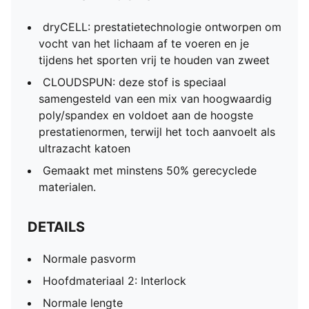
dryCELL: prestatietechnologie ontworpen om
vocht van het lichaam af te voeren en je
tijdens het sporten vrij te houden van zweet
CLOUDSPUN: deze stof is speciaal
samengesteld van een mix van hoogwaardig
poly/spandex en voldoet aan de hoogste
prestatienormen, terwijl het toch aanvoelt als
ultrazacht katoen
Gemaakt met minstens 50% gerecyclede
materialen.
DETAILS
Normale pasvorm
Hoofdmateriaal 2: Interlock
Normale lengte