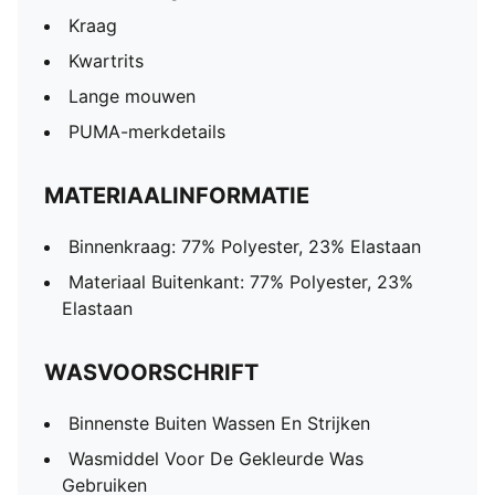
Kraag
Kwartrits
Lange mouwen
PUMA-merkdetails
MATERIAALINFORMATIE
Binnenkraag: 77% Polyester, 23% Elastaan
Materiaal Buitenkant: 77% Polyester, 23%
Elastaan
WASVOORSCHRIFT
Binnenste Buiten Wassen En Strijken
Wasmiddel Voor De Gekleurde Was
Gebruiken