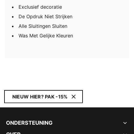
Exclusief decoratie
De Opdruk Niet Strijken
Alle Sluitingen Sluiten
Was Met Gelijke Kleuren
NIEUW HIER? PAK -15%
ONDERSTEUNING