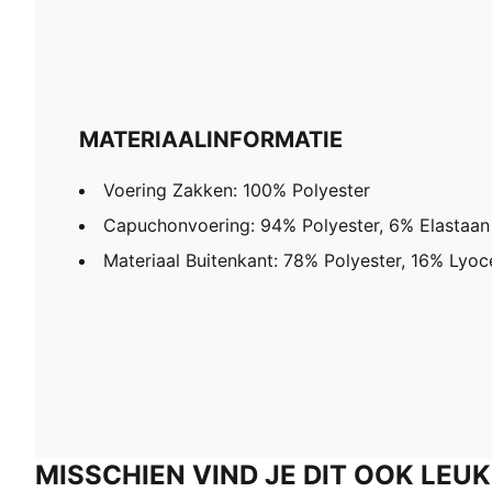
MATERIAALINFORMATIE
Voering Zakken: 100% Polyester
Capuchonvoering: 94% Polyester, 6% Elastaan
Materiaal Buitenkant: 78% Polyester, 16% Lyoce
MISSCHIEN VIND JE DIT OOK LEUK