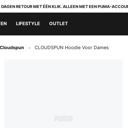
0 DAGEN RETOUR MET ÉÉN KLIK. ALLEEN MET EEN PUMA-ACCOU
TEN
LIFESTYLE
OUTLET
Cloudspun
CLOUDSPUN Hoodie Voor Dames