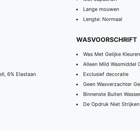
Lange mouwen
Lengte: Normaal
WASVOORSCHRIFT
Was Met Gelijke Kleuren
Alleen Mild Wasmiddel 
ll, 6% Elastaan
Exclusief decoratie
Geen Wasverzachter Ge
Binnenste Buiten Wassen
De Opdruk Niet Strijken