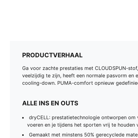
PRODUCTVERHAAL
Ga voor zachte prestaties met CLOUDSPUN-stof,
veelzijdig te zijn, heeft een normale pasvorm en 
cooling-down. PUMA-comfort opnieuw gedefinie
ALLE INS EN OUTS
dryCELL: prestatietechnologie ontworpen om v
voeren en je tijdens het sporten vrij te houden
Gemaakt met minstens 50% gerecyclede mater