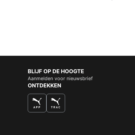
BLIJF OP DE HOOGTE
Aanmelden voor nieuwsbrief
ONTDEKKEN
DE NUMMER 1 VOOR SHOPPEN