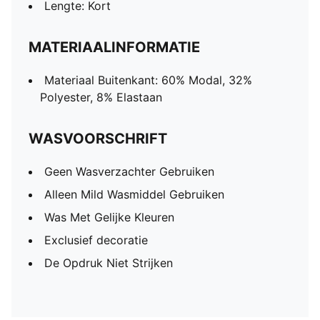
Lengte: Kort
MATERIAALINFORMATIE
Materiaal Buitenkant: 60% Modal, 32%
Polyester, 8% Elastaan
WASVOORSCHRIFT
Geen Wasverzachter Gebruiken
Alleen Mild Wasmiddel Gebruiken
Was Met Gelijke Kleuren
Exclusief decoratie
De Opdruk Niet Strijken