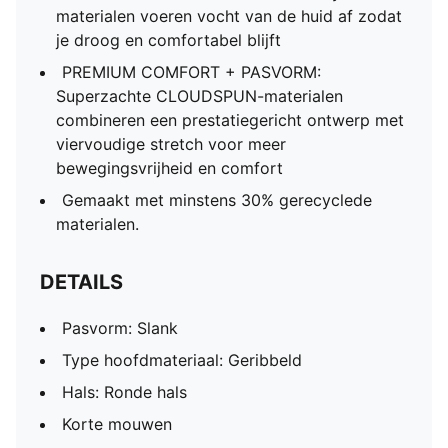
materialen voeren vocht van de huid af zodat
je droog en comfortabel blijft
PREMIUM COMFORT + PASVORM:
Superzachte CLOUDSPUN-materialen
combineren een prestatiegericht ontwerp met
viervoudige stretch voor meer
bewegingsvrijheid en comfort
Gemaakt met minstens 30% gerecyclede
materialen.
DETAILS
Pasvorm: Slank
Type hoofdmateriaal: Geribbeld
Hals: Ronde hals
Korte mouwen