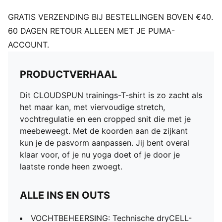
GRATIS VERZENDING BIJ BESTELLINGEN BOVEN €40.
60 DAGEN RETOUR ALLEEN MET JE PUMA-
ACCOUNT.
PRODUCTVERHAAL
Dit CLOUDSPUN trainings-T-shirt is zo zacht als
het maar kan, met viervoudige stretch,
vochtregulatie en een cropped snit die met je
meebeweegt. Met de koorden aan de zijkant
kun je de pasvorm aanpassen. Jij bent overal
klaar voor, of je nu yoga doet of je door je
laatste ronde heen zwoegt.
ALLE INS EN OUTS
VOCHTBEHEERSING: Technische dryCELL-