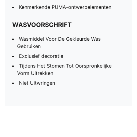
Kenmerkende PUMA-ontwerpelementen
WASVOORSCHRIFT
Wasmiddel Voor De Gekleurde Was
Gebruiken
Exclusief decoratie
Tijdens Het Stomen Tot Oorspronkelijke
Vorm Uitrekken
Niet Uitwringen