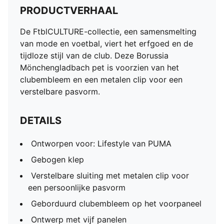
PRODUCTVERHAAL
De FtblCULTURE-collectie, een samensmelting
van mode en voetbal, viert het erfgoed en de
tijdloze stijl van de club. Deze Borussia
Mönchengladbach pet is voorzien van het
clubembleem en een metalen clip voor een
verstelbare pasvorm.
DETAILS
Ontworpen voor: Lifestyle van PUMA
Gebogen klep
Verstelbare sluiting met metalen clip voor
een persoonlijke pasvorm
Geborduurd clubembleem op het voorpaneel
Ontwerp met vijf panelen