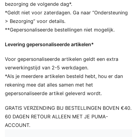
Ontwerp met vijf panelen
bezorging de volgende dag*.
Kenmerkende PUMA-ontwerpelementen
*Geldt niet voor zaterdagen. Ga naar “Ondersteuning
> Bezorging” voor details.
**Gepersonaliseerde bestellingen niet mogelijk.
Levering gepersonaliseerde artikelen*
Voor gepersonaliseerde artikelen geldt een extra
verwerkingstijd van 2-5 werkdagen.
*Als je meerdere artikelen besteld hebt, hou er dan
rekening mee dat alles samen met het
gepersonaliseerde artikel geleverd wordt.
GRATIS VERZENDING BIJ BESTELLINGEN BOVEN €40.
60 DAGEN RETOUR ALLEEN MET JE PUMA-
ACCOUNT.