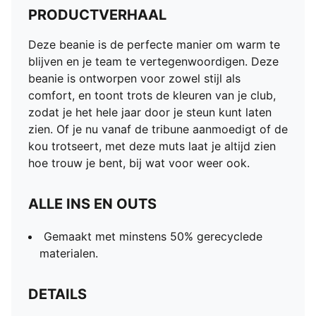
PRODUCTVERHAAL
Deze beanie is de perfecte manier om warm te
blijven en je team te vertegenwoordigen. Deze
beanie is ontworpen voor zowel stijl als
comfort, en toont trots de kleuren van je club,
zodat je het hele jaar door je steun kunt laten
zien. Of je nu vanaf de tribune aanmoedigt of de
kou trotseert, met deze muts laat je altijd zien
hoe trouw je bent, bij wat voor weer ook.
ALLE INS EN OUTS
Gemaakt met minstens 50% gerecyclede
materialen.
DETAILS