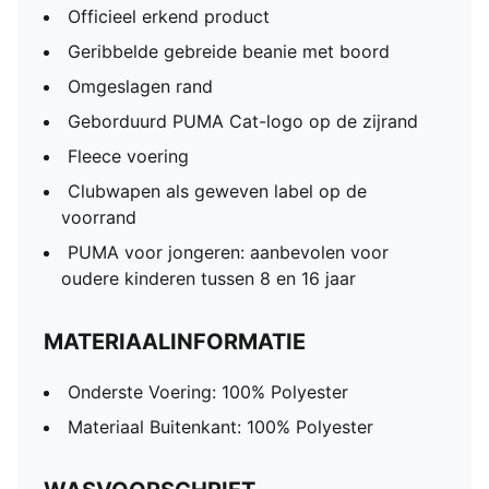
Officieel erkend product
Geribbelde gebreide beanie met boord
Omgeslagen rand
Geborduurd PUMA Cat-logo op de zijrand
Fleece voering
Clubwapen als geweven label op de
voorrand
PUMA voor jongeren: aanbevolen voor
oudere kinderen tussen 8 en 16 jaar
MATERIAALINFORMATIE
Onderste Voering: 100% Polyester
Materiaal Buitenkant: 100% Polyester