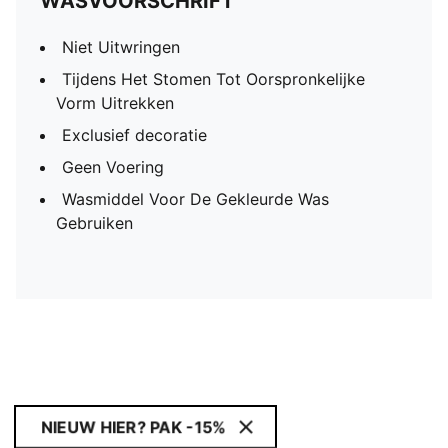
WASVOORSCHRIFT
Niet Uitwringen
Tijdens Het Stomen Tot Oorspronkelijke
Vorm Uitrekken
Exclusief decoratie
Geen Voering
Wasmiddel Voor De Gekleurde Was
Gebruiken
NIEUW HIER? PAK -15%