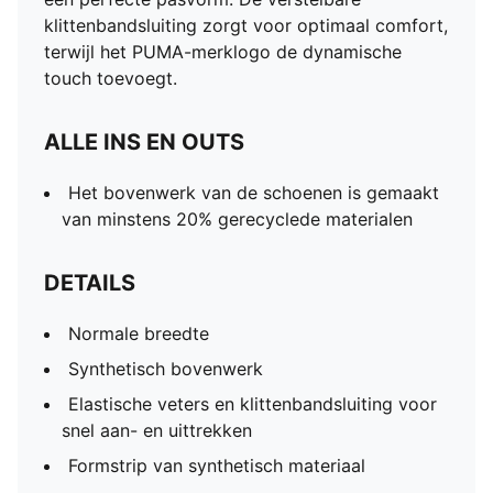
klittenbandsluiting zorgt voor optimaal comfort,
terwijl het PUMA-merklogo de dynamische
touch toevoegt.
ALLE INS EN OUTS
Het bovenwerk van de schoenen is gemaakt
van minstens 20% gerecyclede materialen
DETAILS
Normale breedte
Synthetisch bovenwerk
Elastische veters en klittenbandsluiting voor
snel aan- en uittrekken
Formstrip van synthetisch materiaal