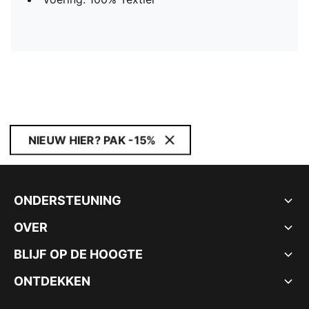
NIEUW HIER? PAK -15%
ONDERSTEUNING
OVER
BLIJF OP DE HOOGTE
ONTDEKKEN