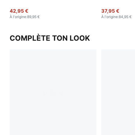
42,95 €
37,95 €
À l'origine
:
89,95 €
À l'origine
:
84,95 €
COMPLÈTE TON LOOK