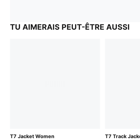
TU AIMERAIS PEUT-ÊTRE AUSSI
T7 Jacket Women
T7 Track Jac