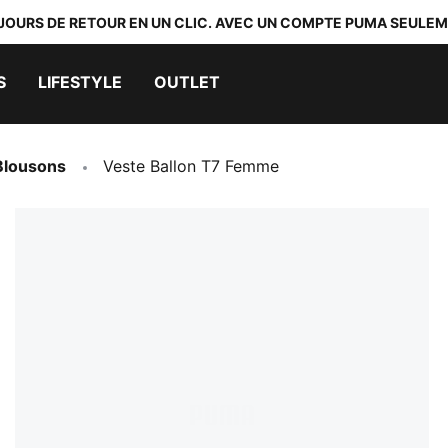
 JOURS DE RETOUR EN UN CLIC. AVEC UN COMPTE PUMA SEULEM
S
LIFESTYLE
OUTLET
Blousons
Veste Ballon T7 Femme