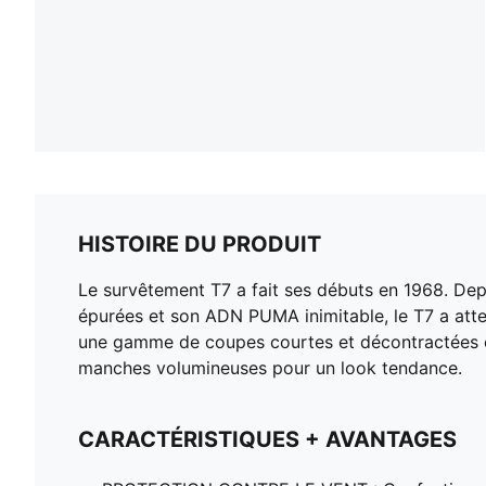
HISTOIRE DU PRODUIT
Le survêtement T7 a fait ses débuts en 1968. Depu
épurées et son ADN PUMA inimitable, le T7 a attei
une gamme de coupes courtes et décontractées e
manches volumineuses pour un look tendance.
CARACTÉRISTIQUES + AVANTAGES