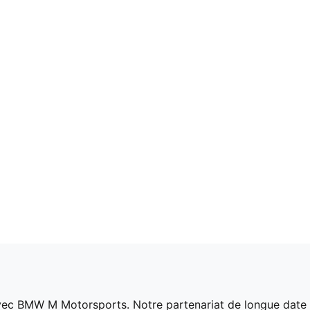
avec BMW M Motorsports. Notre partenariat de longue date s