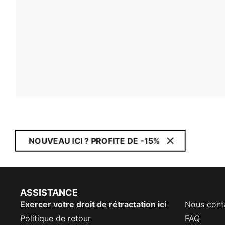
NOUVEAU ICI ? PROFITE DE -15%
ASSISTANCE
Exercer votre droit de rétractation ici
Nous cont
Politique de retour
FAQ