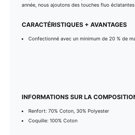
année, nous ajoutons des touches fluo éclatantes
CARACTÉRISTIQUES + AVANTAGES
Confectionné avec un minimum de 20 % de ma
INFORMATIONS SUR LA COMPOSITIO
Renfort: 70% Coton, 30% Polyester
Coquille: 100% Coton