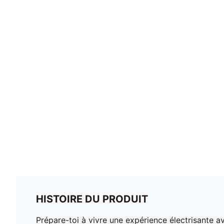
HISTOIRE DU PRODUIT
Prépare-toi à vivre une expérience électrisante 