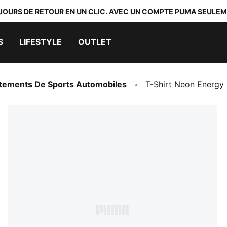
 JOURS DE RETOUR EN UN CLIC. AVEC UN COMPTE PUMA SEULEM
S
LIFESTYLE
OUTLET
tements De Sports Automobiles
T-Shirt Neon Energ