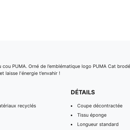
 cou PUMA. Orné de l’emblématique logo PUMA Cat brodé et 
 laisse l'énergie t’envahir !
DÉTAILS
tériaux recyclés
Coupe décontractée
Tissu éponge
Longueur standard