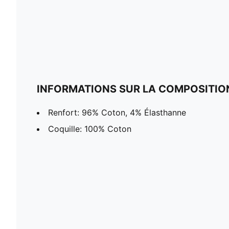
INFORMATIONS SUR LA COMPOSITIO
Renfort: 96% Coton, 4% Élasthanne
Coquille: 100% Coton