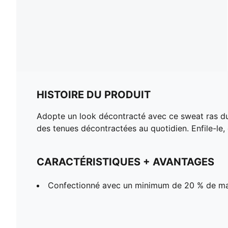
HISTOIRE DU PRODUIT
Adopte un look décontracté avec ce sweat ras du
des tenues décontractées au quotidien. Enfile-le, et
CARACTÉRISTIQUES + AVANTAGES
Confectionné avec un minimum de 20 % de ma