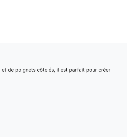
de poignets côtelés, il est parfait pour créer