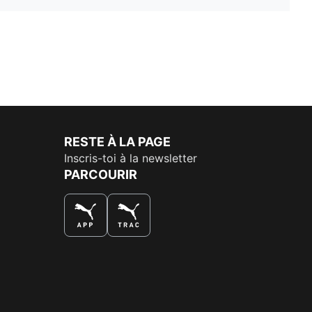
RESTE À LA PAGE
Inscris-toi à la newsletter
PARCOURIR
LA MEILLEURE FAÇON DE SHOPPER