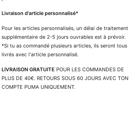
Livraison d'article personnalisé*
Pour les articles personnalisés, un délai de traitement
supplémentaire de 2-5 jours ouvrables est à prévoir.
*Si tu as commandé plusieurs articles, ils seront tous
livrés avec l'article personnalisé.
LIVRAISON GRATUITE
POUR LES COMMANDES DE
PLUS DE 40€. RETOURS SOUS 60 JOURS AVEC TON
COMPTE PUMA UNIQUEMENT.