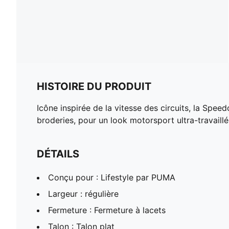
HISTOIRE DU PRODUIT
Icône inspirée de la vitesse des circuits, la Spee
broderies, pour un look motorsport ultra-travaillé
DÉTAILS
Conçu pour : Lifestyle par PUMA
Largeur : régulière
Fermeture : Fermeture à lacets
Talon : Talon plat