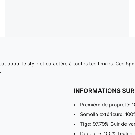
dcat apporte style et caractère à toutes tes tenues. Ces Sp
.
INFORMATIONS SUR
Première de propreté: 1
Semelle extérieure: 10
Tige: 97.79% Cuir de va
Doublure: 100% Textile