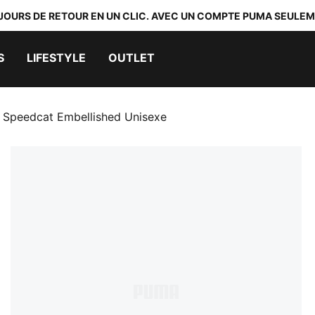
 JOURS DE RETOUR EN UN CLIC. AVEC UN COMPTE PUMA SEULEM
S
LIFESTYLE
OUTLET
 Speedcat Embellished Unisexe