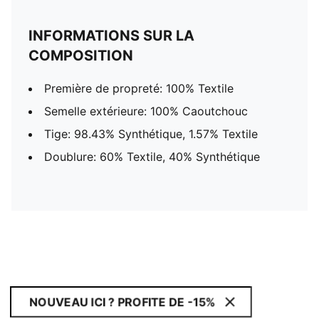
INFORMATIONS SUR LA
COMPOSITION
Première de propreté: 100% Textile
Semelle extérieure: 100% Caoutchouc
Tige: 98.43% Synthétique, 1.57% Textile
Doublure: 60% Textile, 40% Synthétique
NOUVEAU ICI ? PROFITE DE -15%