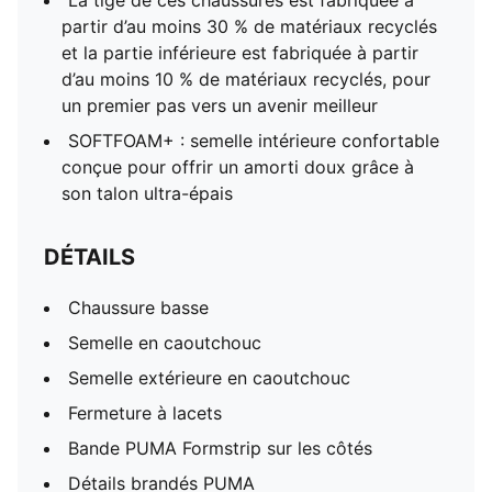
La tige de ces chaussures est fabriquée à
partir d’au moins 30 % de matériaux recyclés
et la partie inférieure est fabriquée à partir
d’au moins 10 % de matériaux recyclés, pour
un premier pas vers un avenir meilleur
SOFTFOAM+ : semelle intérieure confortable
conçue pour offrir un amorti doux grâce à
son talon ultra-épais
DÉTAILS
Chaussure basse
Semelle en caoutchouc
Semelle extérieure en caoutchouc
Fermeture à lacets
Bande PUMA Formstrip sur les côtés
Détails brandés PUMA