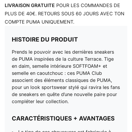
LIVRAISON GRATUITE
POUR LES COMMANDES DE
PLUS DE 40€. RETOURS SOUS 60 JOURS AVEC TON
COMPTE PUMA UNIQUEMENT.
HISTOIRE DU PRODUIT
Prends le pouvoir avec les dernières sneakers
de PUMA inspirées de la culture Terrace. Tige
en daim, semelle intérieure SOFTFOAM+ et
semelle en caoutchouc : ces PUMA Club
associent des éléments classiques de PUMA,
pour un look sportswear stylé qui ravira les fans
de sneakers en quête d’une nouvelle paire pour
compléter leur collection.
CARACTÉRISTIQUES + AVANTAGES