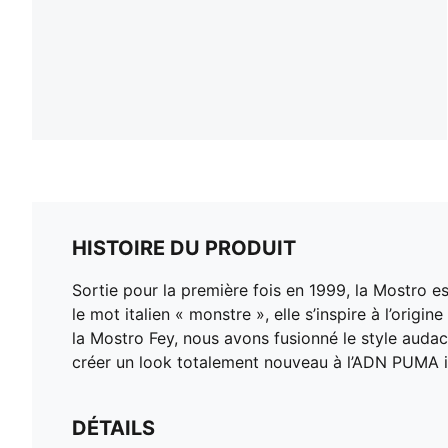
HISTOIRE DU PRODUIT
Sortie pour la première fois en 1999, la Mostro 
le mot italien « monstre », elle s’inspire à l’or
la Mostro Fey, nous avons fusionné le style audaci
créer un look totalement nouveau à l’ADN PUMA i
DÉTAILS