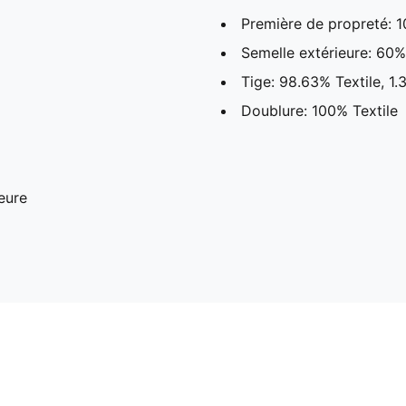
Première de propreté: 1
Semelle extérieure: 60
Tige: 98.63% Textile, 1
Doublure: 100% Textile
eure