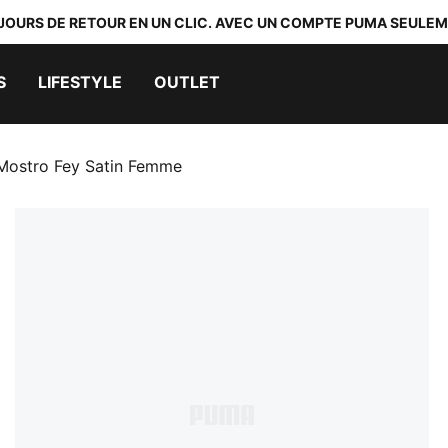
 JOURS DE RETOUR EN UN CLIC. AVEC UN COMPTE PUMA SEULEM
S
LIFESTYLE
OUTLET
Mostro Fey Satin Femme