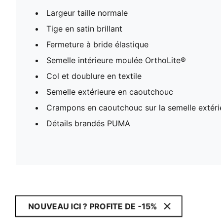
Largeur taille normale
Tige en satin brillant
Fermeture à bride élastique
Semelle intérieure moulée OrthoLite®
Col et doublure en textile
Semelle extérieure en caoutchouc
Crampons en caoutchouc sur la semelle extéri
Détails brandés PUMA
NOUVEAU ICI ? PROFITE DE -15%