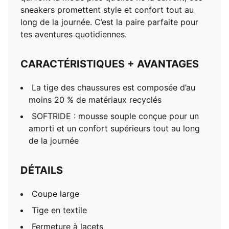
sneakers promettent style et confort tout au
long de la journée. C’est la paire parfaite pour
tes aventures quotidiennes.
CARACTÉRISTIQUES + AVANTAGES
La tige des chaussures est composée d’au
moins 20 % de matériaux recyclés
SOFTRIDE : mousse souple conçue pour un
amorti et un confort supérieurs tout au long
de la journée
DÉTAILS
Coupe large
Tige en textile
Fermeture à lacets