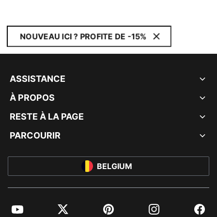
NOUVEAU ICI ? PROFITE DE -15%
ASSISTANCE
À PROPOS
RESTE À LA PAGE
PARCOURIR
BELGIUM
YouTube
Twitter
Pinterest
Instagram
Facebo