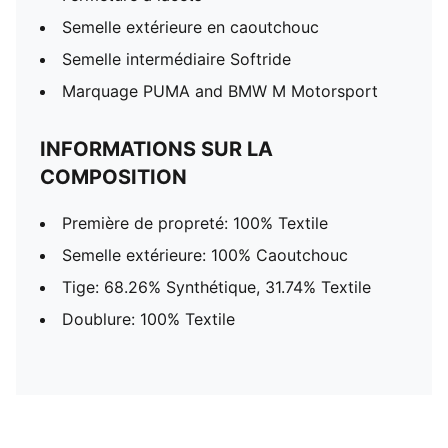
Semelle extérieure en caoutchouc
Semelle intermédiaire Softride
Marquage PUMA and BMW M Motorsport
INFORMATIONS SUR LA
COMPOSITION
Première de propreté: 100% Textile
Semelle extérieure: 100% Caoutchouc
Tige: 68.26% Synthétique, 31.74% Textile
Doublure: 100% Textile