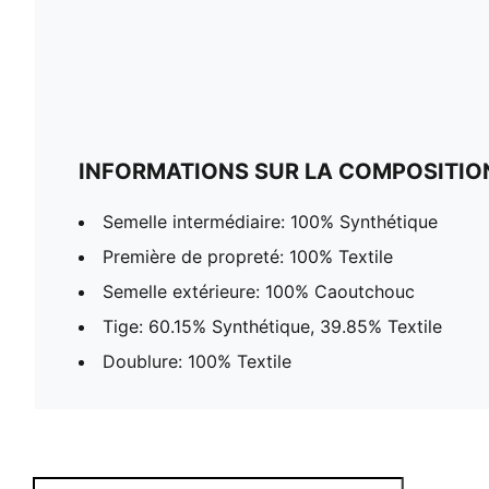
INFORMATIONS SUR LA COMPOSITIO
Semelle intermédiaire: 100% Synthétique
Première de propreté: 100% Textile
Semelle extérieure: 100% Caoutchouc
Tige: 60.15% Synthétique, 39.85% Textile
Doublure: 100% Textile