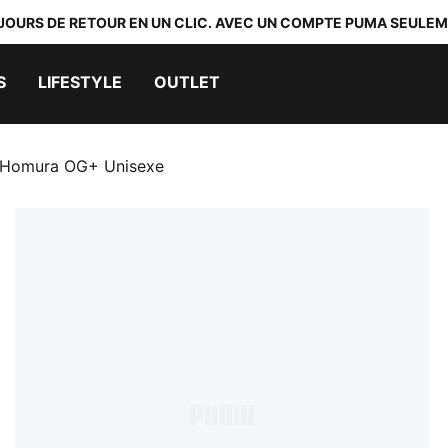
 JOURS DE RETOUR EN UN CLIC. AVEC UN COMPTE PUMA SEULEM
S
LIFESTYLE
OUTLET
 Homura OG+ Unisexe