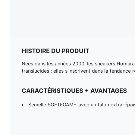
HISTOIRE DU PRODUIT
Nées dans les années 2000, les sneakers Homura 
translucides : elles s’inscrivent dans la tendan
CARACTÉRISTIQUES + AVANTAGES
Semelle SOFTFOAM+ avec un talon extra-épais