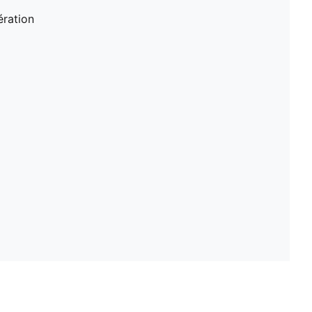
ration