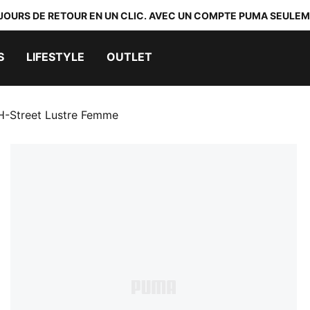
 JOURS DE RETOUR EN UN CLIC. AVEC UN COMPTE PUMA SEULEM
S
LIFESTYLE
OUTLET
H-Street Lustre Femme