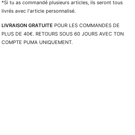
*Si tu as commandé plusieurs articles, ils seront tous
livrés avec l'article personnalisé.
LIVRAISON GRATUITE
POUR LES COMMANDES DE
PLUS DE 40€. RETOURS SOUS 60 JOURS AVEC TON
COMPTE PUMA UNIQUEMENT.