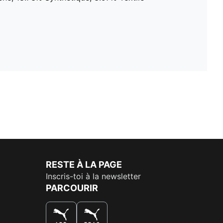
RESTE À LA PAGE
Inscris-toi à la newsletter
PARCOURIR