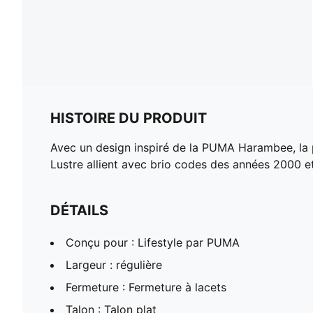
HISTOIRE DU PRODUIT
Avec un design inspiré de la PUMA Harambee, la p
Lustre allient avec brio codes des années 2000 et f
DÉTAILS
Conçu pour : Lifestyle par PUMA
Largeur : régulière
Fermeture : Fermeture à lacets
Talon : Talon plat