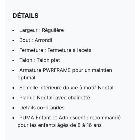
DÉTAILS
Largeur : Régulière
Bout : Arrondi
Fermeture : Fermeture à lacets
Talon : Talon plat
Armature PWRFRAME pour un maintien
optimal
Semelle intérieure douce à motif Noctali
Plaque Noctali avec chaînette
Détails co-brandés
PUMA Enfant et Adolescent : recommandé
pour les enfants âgés de 8 à 16 ans