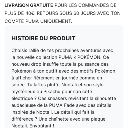
LIVRAISON GRATUITE
POUR LES COMMANDES DE
PLUS DE 40€. RETOURS SOUS 60 JOURS AVEC TON
COMPTE PUMA UNIQUEMENT.
HISTOIRE DU PRODUIT
Choisis l’allié de tes prochaines aventures avec
la nouvelle collection PUMA x POKÉMON. Ce
nouveau drop insuffle toute la puissance des
Pokémon à ton outfit avec des motifs Pokémon
à afficher fièrement en journée comme en
soirée. Tu kiffes plutôt Noctali et son style
mystérieux ou Pikachu pour son côté
électrique ? Ces sneakers revisitent la silhouette
audacieuse de la PUMA Fade avec des détails
inspirés de Noctali. Le détail qui fait la
différence ? Une chaînette avec une plaque
Noctali. Envoûtant !