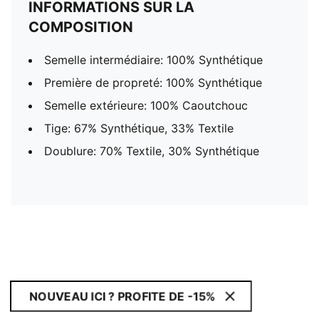
INFORMATIONS SUR LA
COMPOSITION
Semelle intermédiaire: 100% Synthétique
Première de propreté: 100% Synthétique
Semelle extérieure: 100% Caoutchouc
Tige: 67% Synthétique, 33% Textile
Doublure: 70% Textile, 30% Synthétique
NOUVEAU ICI ? PROFITE DE -15%