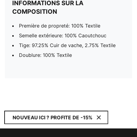
INFORMATIONS SUR LA
COMPOSITION
Première de propreté: 100% Textile
Semelle extérieure: 100% Caoutchouc
Tige: 97.25% Cuir de vache, 2.75% Textile
Doublure: 100% Textile
NOUVEAU ICI ? PROFITE DE -15%