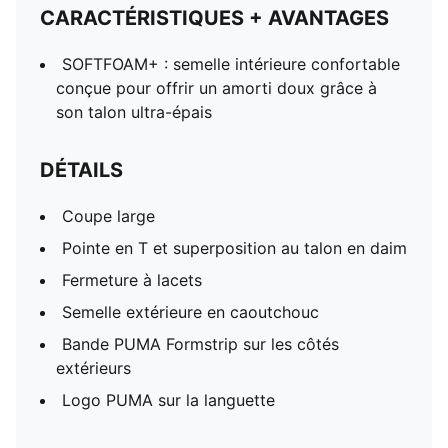
CARACTÉRISTIQUES + AVANTAGES
SOFTFOAM+ : semelle intérieure confortable
conçue pour offrir un amorti doux grâce à
son talon ultra-épais
DÉTAILS
Coupe large
Pointe en T et superposition au talon en daim
Fermeture à lacets
Semelle extérieure en caoutchouc
Bande PUMA Formstrip sur les côtés
extérieurs
Logo PUMA sur la languette