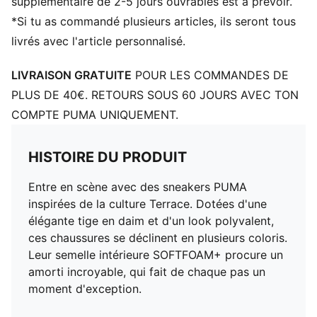
supplémentaire de 2-5 jours ouvrables est à prévoir.
*Si tu as commandé plusieurs articles, ils seront tous
livrés avec l'article personnalisé.
LIVRAISON GRATUITE
POUR LES COMMANDES DE
PLUS DE 40€. RETOURS SOUS 60 JOURS AVEC TON
COMPTE PUMA UNIQUEMENT.
HISTOIRE DU PRODUIT
Entre en scène avec des sneakers PUMA
inspirées de la culture Terrace. Dotées d'une
élégante tige en daim et d'un look polyvalent,
ces chaussures se déclinent en plusieurs coloris.
Leur semelle intérieure SOFTFOAM+ procure un
amorti incroyable, qui fait de chaque pas un
moment d'exception.