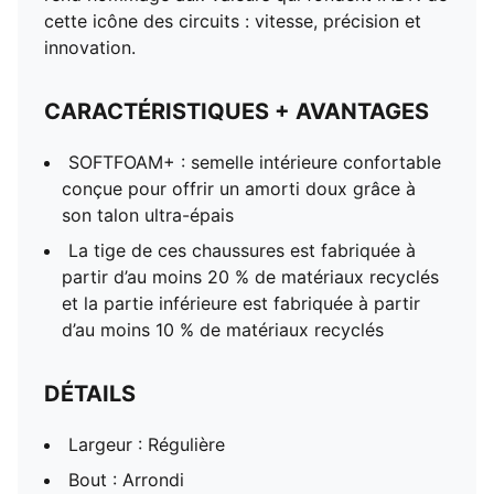
cette icône des circuits : vitesse, précision et
innovation.
CARACTÉRISTIQUES + AVANTAGES
SOFTFOAM+ : semelle intérieure confortable
conçue pour offrir un amorti doux grâce à
son talon ultra-épais
La tige de ces chaussures est fabriquée à
partir d’au moins 20 % de matériaux recyclés
et la partie inférieure est fabriquée à partir
d’au moins 10 % de matériaux recyclés
DÉTAILS
Largeur : Régulière
Bout : Arrondi