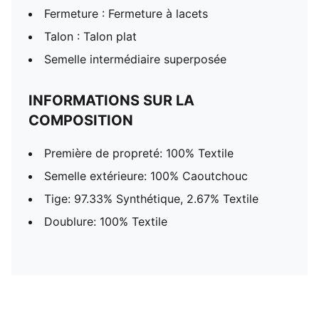
Fermeture : Fermeture à lacets
Talon : Talon plat
Semelle intermédiaire superposée
INFORMATIONS SUR LA
COMPOSITION
Première de propreté: 100% Textile
Semelle extérieure: 100% Caoutchouc
Tige: 97.33% Synthétique, 2.67% Textile
Doublure: 100% Textile