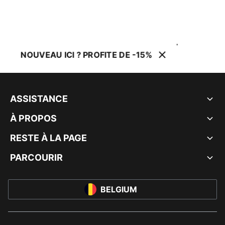
NOUVEAU ICI ? PROFITE DE -15%
ASSISTANCE
À PROPOS
RESTE À LA PAGE
PARCOURIR
BELGIUM