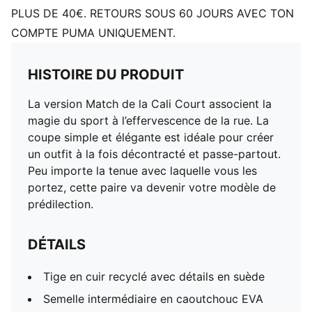
PLUS DE 40€. RETOURS SOUS 60 JOURS AVEC TON
COMPTE PUMA UNIQUEMENT.
HISTOIRE DU PRODUIT
La version Match de la Cali Court associent la
magie du sport à l’effervescence de la rue. La
coupe simple et élégante est idéale pour créer
un outfit à la fois décontracté et passe-partout.
Peu importe la tenue avec laquelle vous les
portez, cette paire va devenir votre modèle de
prédilection.
DÉTAILS
Tige en cuir recyclé avec détails en suède
Semelle intermédiaire en caoutchouc EVA