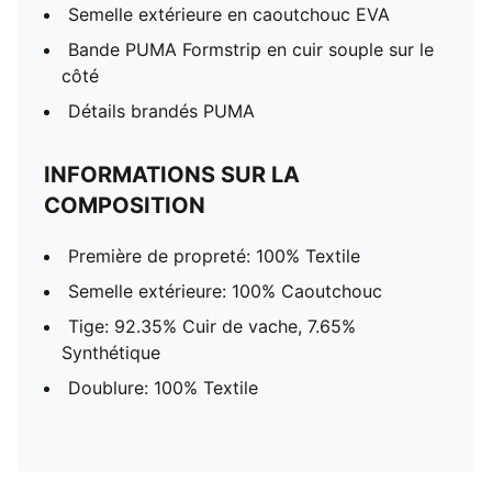
Semelle extérieure en caoutchouc EVA
Bande PUMA Formstrip en cuir souple sur le
côté
Détails brandés PUMA
INFORMATIONS SUR LA
COMPOSITION
Première de propreté: 100% Textile
Semelle extérieure: 100% Caoutchouc
Tige: 92.35% Cuir de vache, 7.65%
Synthétique
Doublure: 100% Textile