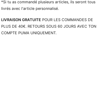
*Si tu as commandé plusieurs articles, ils seront tous
livrés avec l'article personnalisé.
LIVRAISON GRATUITE
POUR LES COMMANDES DE
PLUS DE 40€. RETOURS SOUS 60 JOURS AVEC TON
COMPTE PUMA UNIQUEMENT.