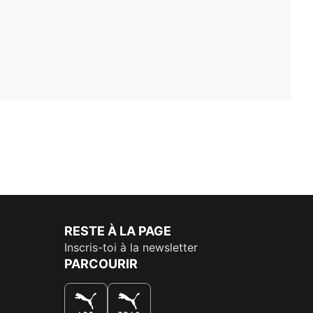
RESTE À LA PAGE
Inscris-toi à la newsletter
PARCOURIR