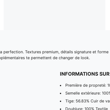
la perfection. Textures premium, détails signature et forme é
plémentaires te permettent de changer de look.
INFORMATIONS SUR
Première de propreté: 1
Semelle extérieure: 10
Tige: 56.83% Cuir de va
Doublure: 100% Textile