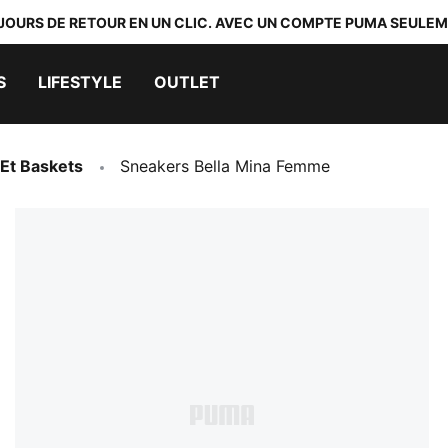
 JOURS DE RETOUR EN UN CLIC. AVEC UN COMPTE PUMA SEULEM
S
LIFESTYLE
OUTLET
Et Baskets
Sneakers Bella Mina Femme