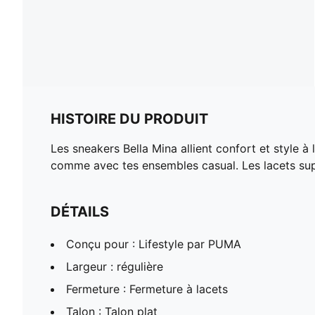
HISTOIRE DU PRODUIT
Les sneakers Bella Mina allient confort et style à 
comme avec tes ensembles casual. Les lacets sup
DÉTAILS
Conçu pour : Lifestyle par PUMA
Largeur : régulière
Fermeture : Fermeture à lacets
Talon : Talon plat