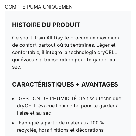
COMPTE PUMA UNIQUEMENT.
HISTOIRE DU PRODUIT
Ce short Train All Day te procure un maximum
de confort partout où tu t’entraînes. Léger et
confortable, il intègre la technologie dryCELL
qui évacue la transpiration pour te garder au
sec.
CARACTÉRISTIQUES + AVANTAGES
GESTION DE L’HUMIDITÉ : le tissu technique
dryCELL évacue l'humidité, pour te garder à
l'aise et au sec
Fabriqué à partir de matériaux 100 %
recyclés, hors finitions et décorations