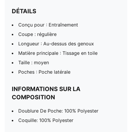
DÉTAILS
Conçu pour : Entraînement
Coupe : régulière
Longueur : Au-dessus des genoux
Matière principale : Tissage en toile
Taille : moyen
Poches : Poche latérale
INFORMATIONS SUR LA
COMPOSITION
Doublure De Poche: 100% Polyester
Coquille: 100% Polyester