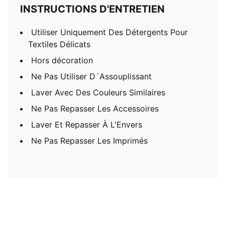
INSTRUCTIONS D'ENTRETIEN
Utiliser Uniquement Des Détergents Pour
Textiles Délicats
Hors décoration
Ne Pas Utiliser D´Assouplissant
Laver Avec Des Couleurs Similaires
Ne Pas Repasser Les Accessoires
Laver Et Repasser À L'Envers
Ne Pas Repasser Les Imprimés