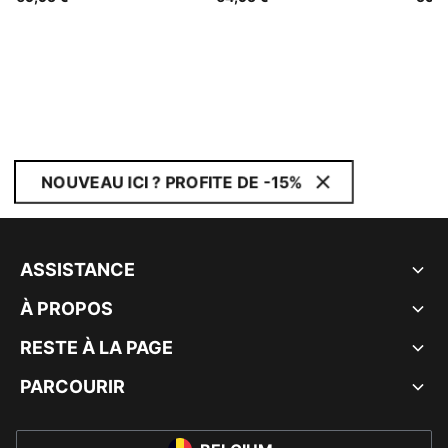
NOUVEAU ICI ? PROFITE DE -15%
ASSISTANCE
À PROPOS
RESTE À LA PAGE
PARCOURIR