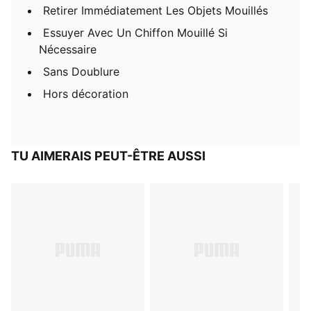
Retirer Immédiatement Les Objets Mouillés
Essuyer Avec Un Chiffon Mouillé Si
Nécessaire
Sans Doublure
Hors décoration
TU AIMERAIS PEUT-ÊTRE AUSSI