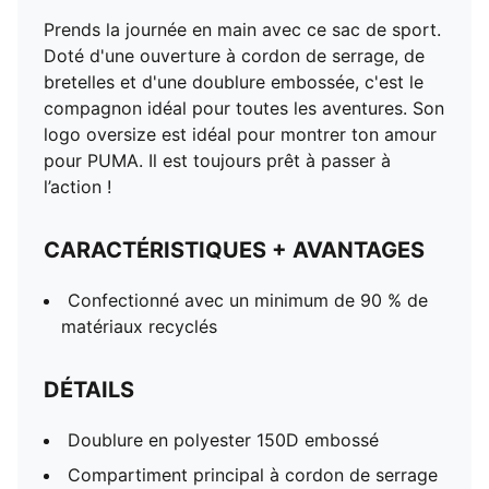
Prends la journée en main avec ce sac de sport.
Doté d'une ouverture à cordon de serrage, de
bretelles et d'une doublure embossée, c'est le
compagnon idéal pour toutes les aventures. Son
logo oversize est idéal pour montrer ton amour
pour PUMA. Il est toujours prêt à passer à
l’action !
CARACTÉRISTIQUES + AVANTAGES
Confectionné avec un minimum de 90 % de
matériaux recyclés
DÉTAILS
Doublure en polyester 150D embossé
Compartiment principal à cordon de serrage