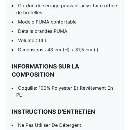
Cordon de serrage pouvant aussi faire office
de bretelles
Modèle PUMA confortable
Détails brandés PUMA
Volume : 14 L
Dimensions : 43 cm (H) x 37,5 cm (l)
INFORMATIONS SUR LA
COMPOSITION
Coquille: 100% Polyester Et Revêtement En
PU
INSTRUCTIONS D'ENTRETIEN
Ne Pas Utiliser De Détergent