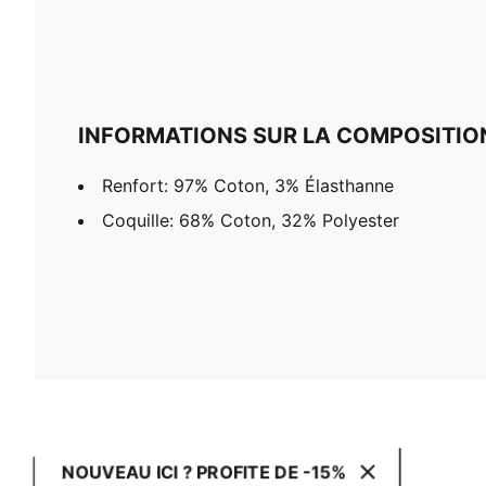
INFORMATIONS SUR LA COMPOSITIO
Renfort: 97% Coton, 3% Élasthanne
Coquille: 68% Coton, 32% Polyester
NOUVEAU ICI ? PROFITE DE -15%