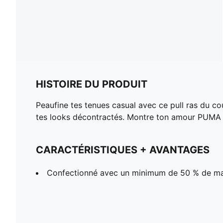
HISTOIRE DU PRODUIT
Peaufine tes tenues casual avec ce pull ras du cou
tes looks décontractés. Montre ton amour PUMA a
CARACTÉRISTIQUES + AVANTAGES
Confectionné avec un minimum de 50 % de ma