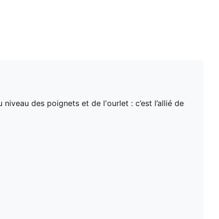
veau des poignets et de l'ourlet : c’est l’allié de