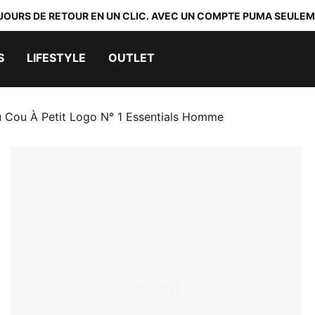
 JOURS DE RETOUR EN UN CLIC. AVEC UN COMPTE PUMA SEULEM
S
LIFESTYLE
OUTLET
u Cou À Petit Logo N° 1 Essentials Homme