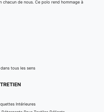
e en chacun de nous. Ce polo rend hommage à
 dans tous les sens
TRETIEN
quettes Intérieures