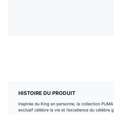
HISTOIRE DU PRODUIT
Inspirée du King en personne, la collection PUMA
exclusif célèbre la vie et l’excellence du célèbre