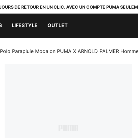
 JOURS DE RETOUR EN UN CLIC. AVEC UN COMPTE PUMA SEULEM
S
LIFESTYLE
OUTLET
Polo Parapluie Modalon PUMA X ARNOLD PALMER Homm