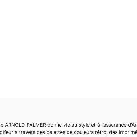
 x ARNOLD PALMER donne vie au style et à l’assurance d’Arn
 golfeur à travers des palettes de couleurs rétro, des imprim