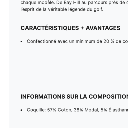
chaque modèle. De Bay Hill au parcours près de c
l’esprit de la véritable légende du golf.
CARACTÉRISTIQUES + AVANTAGES
Confectionné avec un minimum de 20 % de co
INFORMATIONS SUR LA COMPOSITIO
Coquille: 57% Coton, 38% Modal, 5% Élasthan