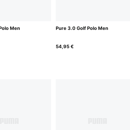
 Polo Men
Pure 3.0 Golf Polo Men
54,95 €