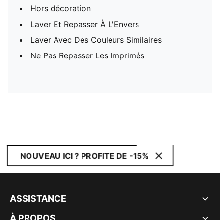
Hors décoration
Laver Et Repasser À L'Envers
Laver Avec Des Couleurs Similaires
Ne Pas Repasser Les Imprimés
NOUVEAU ICI ? PROFITE DE -15%
ASSISTANCE
À PROPOS