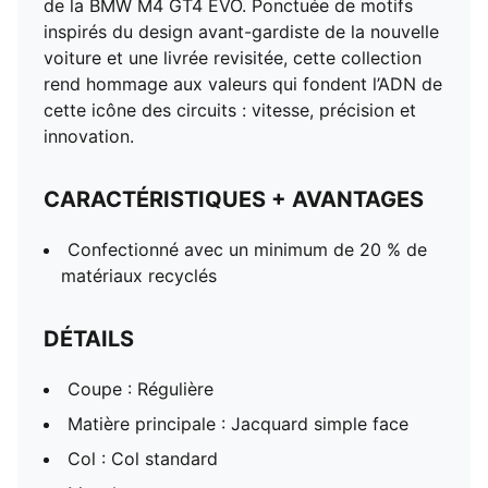
de la BMW M4 GT4 EVO. Ponctuée de motifs
inspirés du design avant-gardiste de la nouvelle
voiture et une livrée revisitée, cette collection
rend hommage aux valeurs qui fondent l’ADN de
cette icône des circuits : vitesse, précision et
innovation.
CARACTÉRISTIQUES + AVANTAGES
Confectionné avec un minimum de 20 % de
matériaux recyclés
DÉTAILS
Coupe : Régulière
Matière principale : Jacquard simple face
Col : Col standard