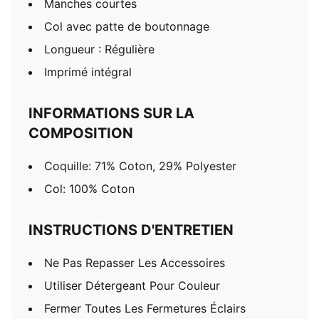
Manches courtes
Col avec patte de boutonnage
Longueur : Régulière
Imprimé intégral
INFORMATIONS SUR LA
COMPOSITION
Coquille: 71% Coton, 29% Polyester
Col: 100% Coton
INSTRUCTIONS D'ENTRETIEN
Ne Pas Repasser Les Accessoires
Utiliser Détergeant Pour Couleur
Fermer Toutes Les Fermetures Éclairs