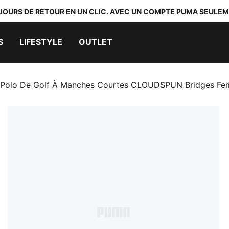
 JOURS DE RETOUR EN UN CLIC. AVEC UN COMPTE PUMA SEULEM
S
LIFESTYLE
OUTLET
Polo De Golf À Manches Courtes CLOUDSPUN Bridges F