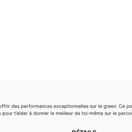
frir des performances exceptionnelles sur le green. Ce po
ens pour t’aider à donner le meilleur de toi-même sur le parc