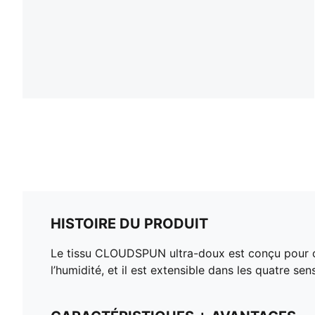
HISTOIRE DU PRODUIT
Le tissu CLOUDSPUN ultra-doux est conçu pour of
l’humidité, et il est extensible dans les quatre s