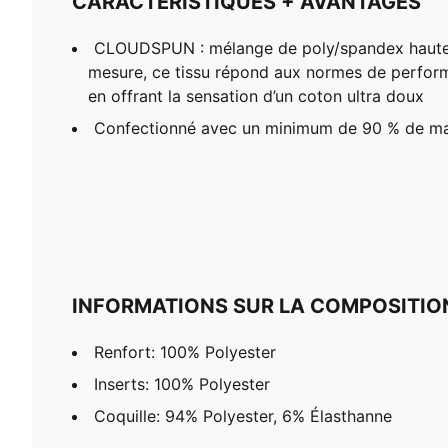
CARACTÉRISTIQUES + AVANTAGES
CLOUDSPUN : mélange de poly/spandex haute 
mesure, ce tissu répond aux normes de perform
en offrant la sensation d’un coton ultra doux
Confectionné avec un minimum de 90 % de ma
INFORMATIONS SUR LA COMPOSITIO
Renfort: 100% Polyester
Inserts: 100% Polyester
Coquille: 94% Polyester, 6% Élasthanne