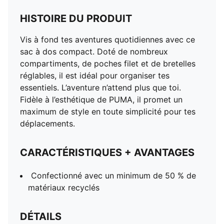
HISTOIRE DU PRODUIT
Vis à fond tes aventures quotidiennes avec ce
sac à dos compact. Doté de nombreux
compartiments, de poches filet et de bretelles
réglables, il est idéal pour organiser tes
essentiels. L’aventure n’attend plus que toi.
Fidèle à l’esthétique de PUMA, il promet un
maximum de style en toute simplicité pour tes
déplacements.
CARACTÉRISTIQUES + AVANTAGES
Confectionné avec un minimum de 50 % de
matériaux recyclés
DÉTAILS