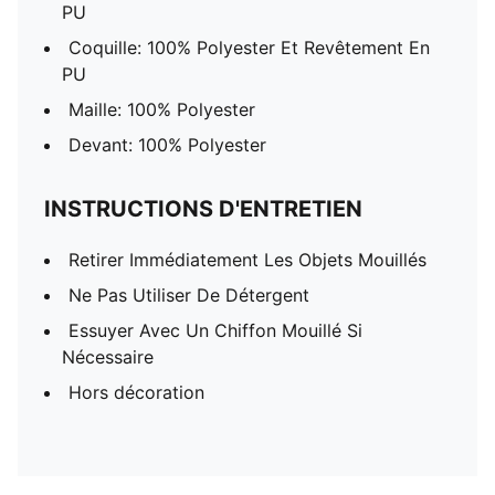
PU
Coquille: 100% Polyester Et Revêtement En
PU
Maille: 100% Polyester
Devant: 100% Polyester
INSTRUCTIONS D'ENTRETIEN
Retirer Immédiatement Les Objets Mouillés
Ne Pas Utiliser De Détergent
Essuyer Avec Un Chiffon Mouillé Si
Nécessaire
Hors décoration