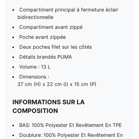
Compartiment principal à fermeture éclair
bidirectionnelle
Compartiment avant zippé
Poche avant zippée
Deux poches filet sur les côtés
Détails brandés PUMA
Volume : 13 L
Dimensions :
37 cm (H) x 22 cm (l) x 15 cm (P)
INFORMATIONS SUR LA
COMPOSITION
BAS: 100% Polyester Et Revêtement En TPE
Doublure: 100% Polyester Et Revêtement En