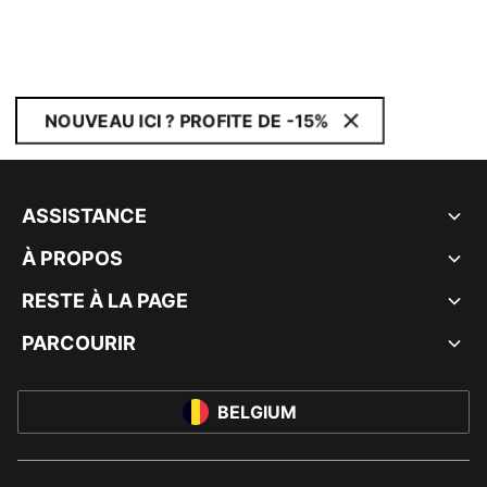
NOUVEAU ICI ? PROFITE DE -15%
ASSISTANCE
À PROPOS
RESTE À LA PAGE
PARCOURIR
BELGIUM