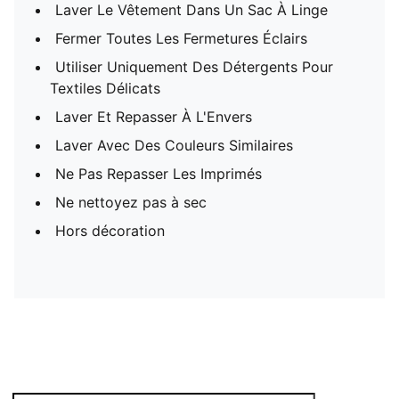
Laver Le Vêtement Dans Un Sac À Linge
Fermer Toutes Les Fermetures Éclairs
Utiliser Uniquement Des Détergents Pour
Textiles Délicats
Laver Et Repasser À L'Envers
Laver Avec Des Couleurs Similaires
Ne Pas Repasser Les Imprimés
Ne nettoyez pas à sec
Hors décoration