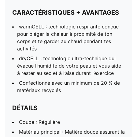
CARACTÉRISTIQUES + AVANTAGES
warmCELL : technologie respirante conçue
pour piéger la chaleur à proximité de ton
corps et te garder au chaud pendant tes
activités
dryCELL : technologie ultra-technique qui
évacue l’humidité de votre peau et vous aide
à rester au sec et à l’aise durant l’exercice
Confectionné avec un minimum de 20 % de
matériaux recyclés
DÉTAILS
Coupe : Régulière
Matériau principal : Matière douce assurant la