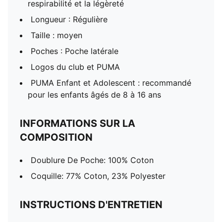
respirabilité et la légèreté
Longueur : Régulière
Taille : moyen
Poches : Poche latérale
Logos du club et PUMA
PUMA Enfant et Adolescent : recommandé
pour les enfants âgés de 8 à 16 ans
INFORMATIONS SUR LA
COMPOSITION
Doublure De Poche: 100% Coton
Coquille: 77% Coton, 23% Polyester
INSTRUCTIONS D'ENTRETIEN