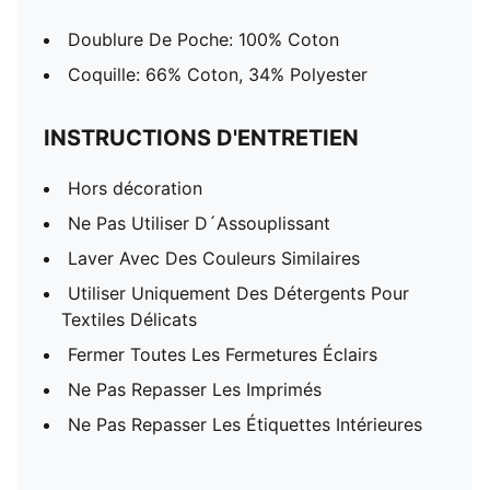
Doublure De Poche: 100% Coton
Coquille: 66% Coton, 34% Polyester
INSTRUCTIONS D'ENTRETIEN
Hors décoration
Ne Pas Utiliser D´Assouplissant
Laver Avec Des Couleurs Similaires
Utiliser Uniquement Des Détergents Pour
Textiles Délicats
Fermer Toutes Les Fermetures Éclairs
Ne Pas Repasser Les Imprimés
Ne Pas Repasser Les Étiquettes Intérieures