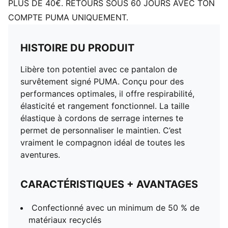
PLUS DE 40€. RETOURS SOUS 60 JOURS AVEC TON
COMPTE PUMA UNIQUEMENT.
HISTOIRE DU PRODUIT
Libère ton potentiel avec ce pantalon de
survêtement signé PUMA. Conçu pour des
performances optimales, il offre respirabilité,
élasticité et rangement fonctionnel. La taille
élastique à cordons de serrage internes te
permet de personnaliser le maintien. C’est
vraiment le compagnon idéal de toutes les
aventures.
CARACTÉRISTIQUES + AVANTAGES
Confectionné avec un minimum de 50 % de
matériaux recyclés