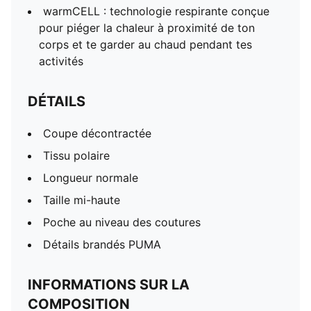
warmCELL : technologie respirante conçue
pour piéger la chaleur à proximité de ton
corps et te garder au chaud pendant tes
activités
DÉTAILS
Coupe décontractée
Tissu polaire
Longueur normale
Taille mi-haute
Poche au niveau des coutures
Détails brandés PUMA
INFORMATIONS SUR LA
COMPOSITION