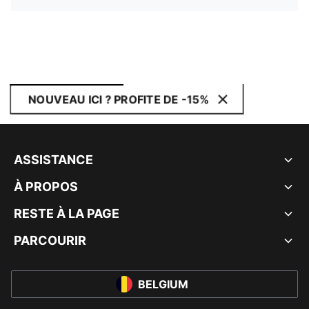
NOUVEAU ICI ? PROFITE DE -15%
ASSISTANCE
À PROPOS
RESTE À LA PAGE
PARCOURIR
BELGIUM