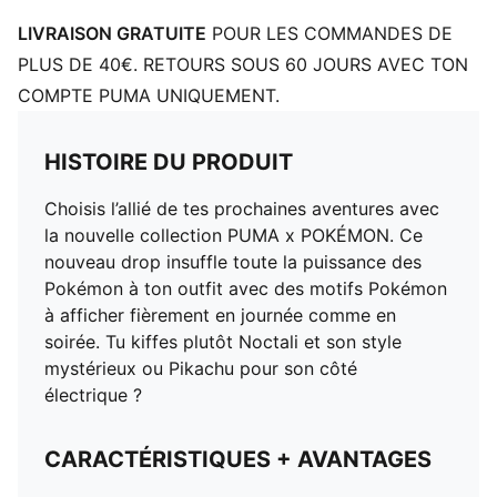
LIVRAISON GRATUITE
POUR LES COMMANDES DE
PLUS DE 40€. RETOURS SOUS 60 JOURS AVEC TON
COMPTE PUMA UNIQUEMENT.
HISTOIRE DU PRODUIT
Choisis l’allié de tes prochaines aventures avec
la nouvelle collection PUMA x POKÉMON. Ce
nouveau drop insuffle toute la puissance des
Pokémon à ton outfit avec des motifs Pokémon
à afficher fièrement en journée comme en
soirée. Tu kiffes plutôt Noctali et son style
mystérieux ou Pikachu pour son côté
électrique ?
CARACTÉRISTIQUES + AVANTAGES