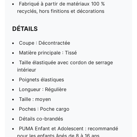
Fabriqué à partir de matériaux 100 %
recyclés, hors finitions et décorations
DÉTAILS
Coupe : Décontractée
Matière principale : Tissé
Taille élastiquée avec cordon de serrage
intérieur
Poignets élastiques
Longueur : Régulière
Taille : moyen
Poches : Poche cargo
Détails co-brandés
PUMA Enfant et Adolescent : recommandé
pour les enfants âgés de 8 à 16 ans