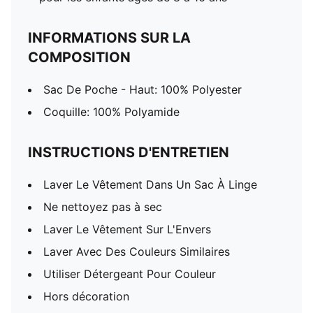
INFORMATIONS SUR LA
COMPOSITION
Sac De Poche - Haut: 100% Polyester
Coquille: 100% Polyamide
INSTRUCTIONS D'ENTRETIEN
Laver Le Vêtement Dans Un Sac À Linge
Ne nettoyez pas à sec
Laver Le Vêtement Sur L'Envers
Laver Avec Des Couleurs Similaires
Utiliser Détergeant Pour Couleur
Hors décoration