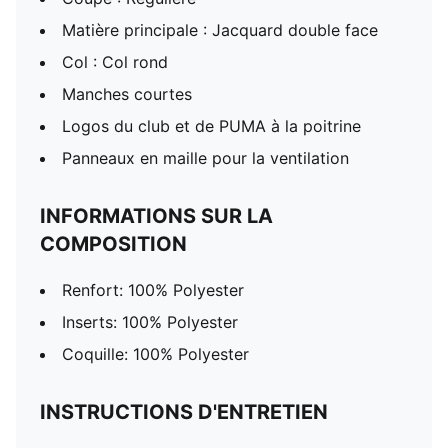
Matière principale : Jacquard double face
Col : Col rond
Manches courtes
Logos du club et de PUMA à la poitrine
Panneaux en maille pour la ventilation
INFORMATIONS SUR LA
COMPOSITION
Renfort: 100% Polyester
Inserts: 100% Polyester
Coquille: 100% Polyester
INSTRUCTIONS D'ENTRETIEN