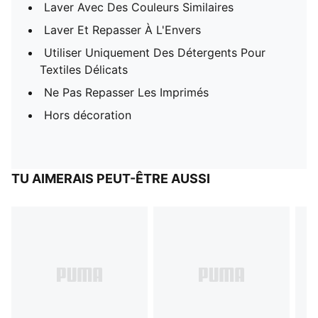
Laver Avec Des Couleurs Similaires
Laver Et Repasser À L'Envers
Utiliser Uniquement Des Détergents Pour
Textiles Délicats
Ne Pas Repasser Les Imprimés
Hors décoration
TU AIMERAIS PEUT-ÊTRE AUSSI