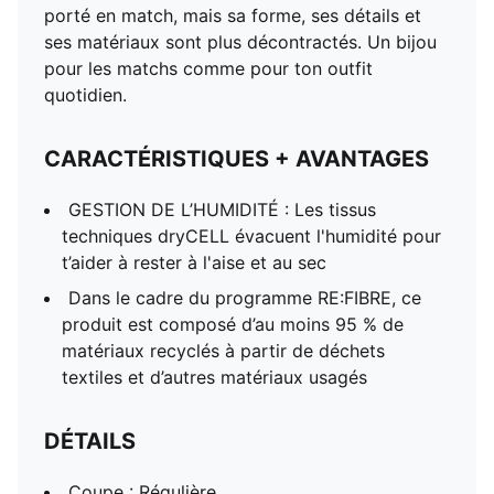
porté en match, mais sa forme, ses détails et
ses matériaux sont plus décontractés. Un bijou
pour les matchs comme pour ton outfit
quotidien.
CARACTÉRISTIQUES + AVANTAGES
GESTION DE L’HUMIDITÉ : Les tissus
techniques dryCELL évacuent l'humidité pour
t’aider à rester à l'aise et au sec
Dans le cadre du programme RE:FIBRE, ce
produit est composé d’au moins 95 % de
matériaux recyclés à partir de déchets
textiles et d’autres matériaux usagés
DÉTAILS
Coupe : Régulière