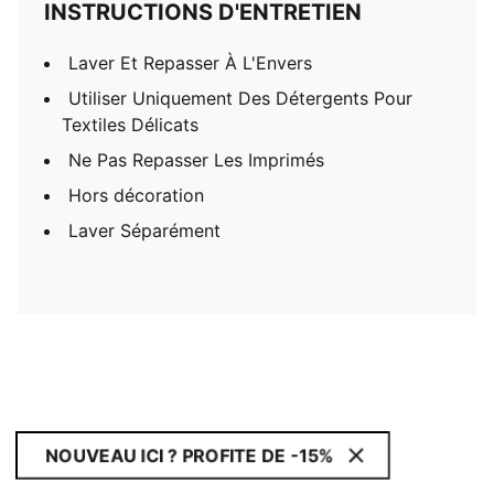
INSTRUCTIONS D'ENTRETIEN
Laver Et Repasser À L'Envers
Utiliser Uniquement Des Détergents Pour
Textiles Délicats
Ne Pas Repasser Les Imprimés
Hors décoration
Laver Séparément
NOUVEAU ICI ? PROFITE DE -15%