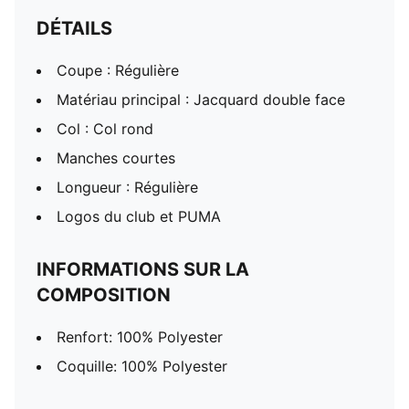
DÉTAILS
Coupe : Régulière
Matériau principal : Jacquard double face
Col : Col rond
Manches courtes
Longueur : Régulière
Logos du club et PUMA
INFORMATIONS SUR LA
COMPOSITION
Renfort: 100% Polyester
Coquille: 100% Polyester