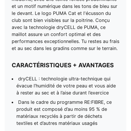
et un motif numérique dans les tons de bleu sur
le devant. Le logo PUMA Cat et l'écusson du
club sont bien visibles sur la poitrine. Conçu
avec la technologie dryCELL de PUMA, ce
maillot assure un confort optimal et des
performances exceptionnelles. Tu restes au frais
et au sec dans les gradins comme sur le terrain.
CARACTÉRISTIQUES + AVANTAGES
dryCELL : technologie ultra-technique qui
évacue l’humidité de votre peau et vous aide
à rester au sec et à l’aise durant l’exercice
Dans le cadre du programme RE:FIBRE, ce
produit est composé d’au moins 95 % de
matériaux recyclés à partir de déchets
textiles et d’autres matériaux usagés