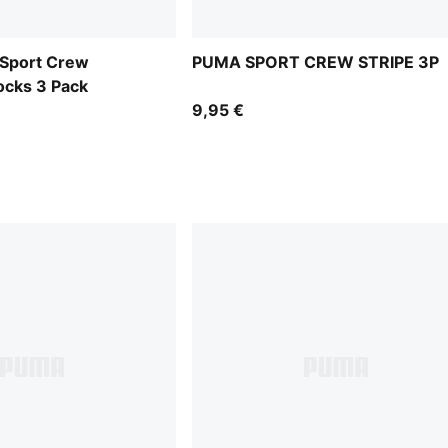
Sport Crew
PUMA SPORT CREW STRIPE 3P
ocks 3 Pack
9,95 €