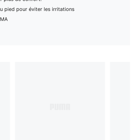
 pied pour éviter les irritations
UMA