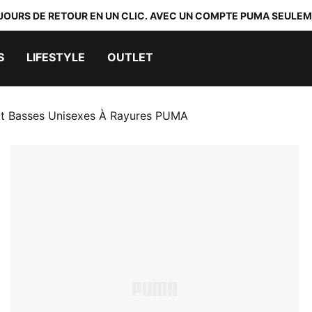
 JOURS DE RETOUR EN UN CLIC. AVEC UN COMPTE PUMA SEULEM
S
LIFESTYLE
OUTLET
rt Basses Unisexes À Rayures PUMA