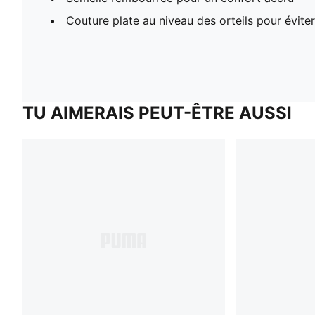
Couture plate au niveau des orteils pour éviter 
TU AIMERAIS PEUT-ÊTRE AUSSI