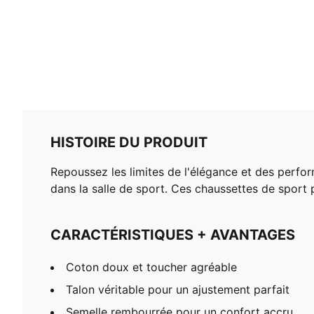
HISTOIRE DU PRODUIT
Repoussez les limites de l'élégance et des perfor
dans la salle de sport. Ces chaussettes de sport
CARACTÉRISTIQUES + AVANTAGES
Coton doux et toucher agréable
Talon véritable pour un ajustement parfait
Semelle rembourrée pour un confort accru