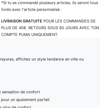
*Si tu as commandé plusieurs articles, ils seront tous
livrés avec l'article personnalisé.
LIVRAISON GRATUITE
POUR LES COMMANDES DE
PLUS DE 40€. RETOURS SOUS 60 JOURS AVEC TON
COMPTE PUMA UNIQUEMENT.
ayures, affichez un style tendance en ville ou
 sensation de confort
 pour un ajustement parfait
 plus de confort.