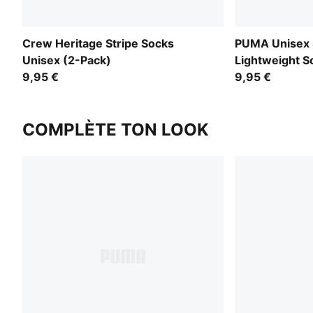
Crew Heritage Stripe Socks
PUMA Unisex 
Unisex (2-Pack)
Lightweight S
9,95 €
9,95 €
COMPLÈTE TON LOOK