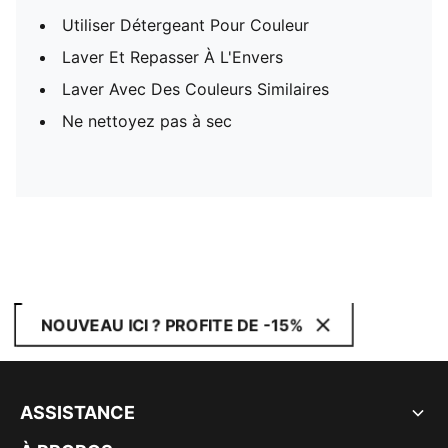
Utiliser Détergeant Pour Couleur
Laver Et Repasser À L'Envers
Laver Avec Des Couleurs Similaires
Ne nettoyez pas à sec
NOUVEAU ICI ? PROFITE DE -15%
ASSISTANCE