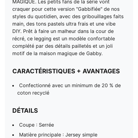
MAGIQUE. Les petits fans de la série vont
craquer pour cette version "Gabbifiée" de nos
styles du quotidien, avec des gribouillages faits
main, des tons pastels ultra frais et une vibe
DIY. Prêt à faire un malheur dans la cour de
récré, ce legging est un modèle confortable
complété par des détails pailletés et un joli
motif de la maison magique de Gabby.
CARACTÉRISTIQUES + AVANTAGES
Confectionné avec un minimum de 20 % de
coton recyclé
DÉTAILS
Coupe : Serrée
Matière principale : Jersey simple