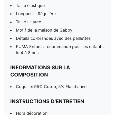
Taille élastique
Longueur : Régulière
Taille : Haute
Motif de la maison de Gabby
Détails co-brandés avec des paillettes
PUMA Enfant : recommandé pour les enfants
de 4 à 8 ans
INFORMATIONS SUR LA
COMPOSITION
Coquille: 95% Coton, 5% Élasthanne
INSTRUCTIONS D'ENTRETIEN
Hors décoration