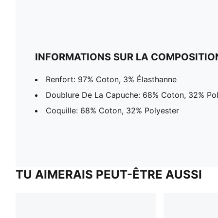
INFORMATIONS SUR LA COMPOSITIO
Renfort: 97% Coton, 3% Élasthanne
Doublure De La Capuche: 68% Coton, 32% Pol
Coquille: 68% Coton, 32% Polyester
TU AIMERAIS PEUT-ÊTRE AUSSI