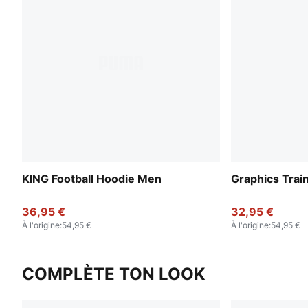
KING Football Hoodie Men
Graphics Trai
36,95 €
32,95 €
À l'origine
:
54,95 €
À l'origine
:
54,95 €
COMPLÈTE TON LOOK