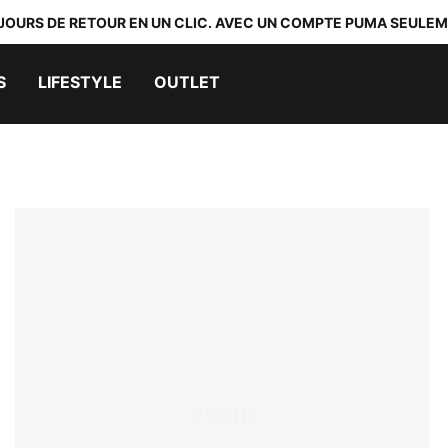
 JOURS DE RETOUR EN UN CLIC. AVEC UN COMPTE PUMA SEULEM
S
LIFESTYLE
OUTLET