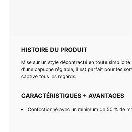
HISTOIRE DU PRODUIT
Mise sur un style décontracté en toute simplicit
d'une capuche réglable, il est parfait pour les sor
captive tous les regards.
CARACTÉRISTIQUES + AVANTAGES
Confectionné avec un minimum de 50 % de ma